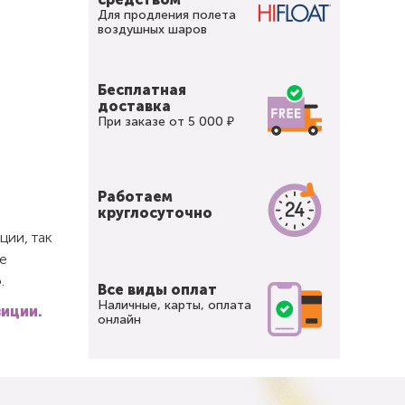
Для продления полета
воздушных шаров
Бесплатная
доставка
При заказе от 5 000 ₽
Работаем
круглосуточно
ции, так
е
.
Все виды оплат
Наличные, карты, оплата
зиции.
онлайн