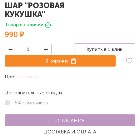
ШАР "РОЗОВАЯ
КУКУШКА"
Товар в наличии
990 ₽
Купить в 1 клик
В корзину
Цвет:
Розовый
Дополнительные скидки:
-5% самовывоз
ОПИСАНИЕ
ДОСТАВКА И ОПЛАТА