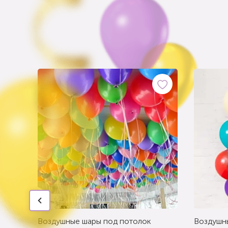
Воздушные шары под потолок
Воздушн