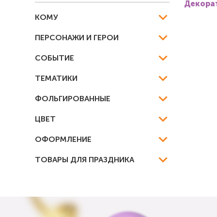
Декорат
КОМУ
ПЕРСОНАЖИ И ГЕРОИ
СОБЫТИЕ
ТЕМАТИКИ
ФОЛЬГИРОВАННЫЕ
ЦВЕТ
ОФОРМЛЕНИЕ
ТОВАРЫ ДЛЯ ПРАЗДНИКА