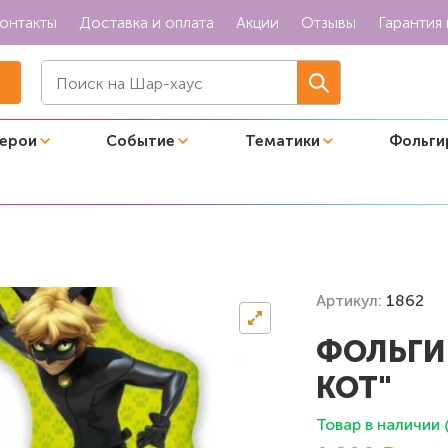
онтакты
Доставка и оплата
Акции
Отзывы
Гарантия 
герои
Событие
Тематики
Фольги
Артикул:
1862
ФОЛЬГИ
КОТ"
Товар в наличии