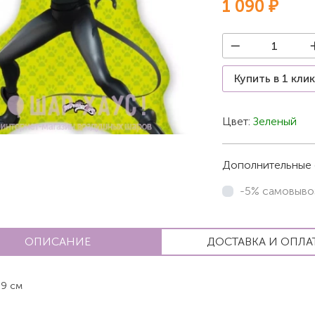
1 090 ₽
Купить в 1 кли
Цвет:
Зеленый
Дополнительные 
-5% самовыво
ОПИСАНИЕ
ДОСТАВКА И ОПЛА
9 см