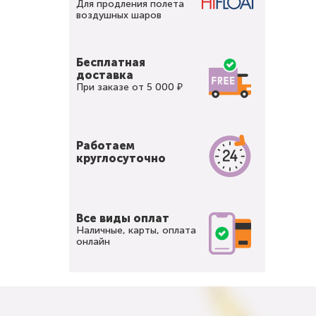
Для продления полета
воздушных шаров
Бесплатная
доставка
При заказе от 5 000 ₽
Работаем
круглосуточно
Все виды оплат
Наличные, карты, оплата
онлайн