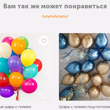
Вам так же может понравиться
ые шары с гелием
Шары с гелием под потолок