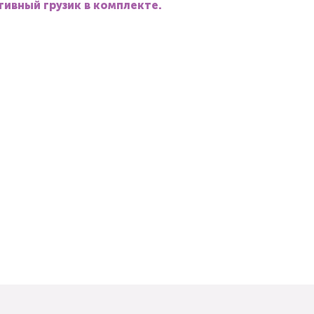
ивный грузик в комплекте.