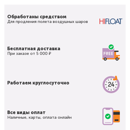
Обработаны средством
Для продления полета воздушных шаров
Бесплатная доставка
При заказе от 5 000 ₽
Работаем круглосуточно
Все виды оплат
Наличные, карты, оплата онлайн