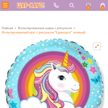
0
0
Главная
Фольгированные шары с рисунком
Фольгированный круг с рисунком "Единорог" нежный