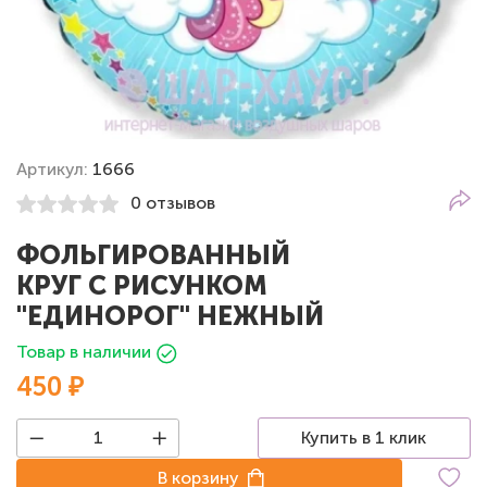
Артикул:
1666
0 отзывов
ФОЛЬГИРОВАННЫЙ
КРУГ С РИСУНКОМ
"ЕДИНОРОГ" НЕЖНЫЙ
Товар в наличии
450 ₽
Купить в 1 клик
В корзину