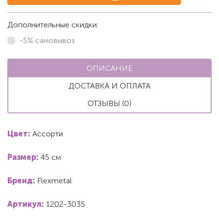
Дополнительные скидки:
-5% самовывоз
ОПИСАНИЕ
ДОСТАВКА И ОПЛАТА
ОТЗЫВЫ (0)
Цвет:
Ассорти
Размер:
45 см
Бренд:
Flexmetal
Артикул:
1202-3035