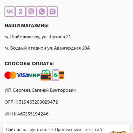
НАШИ МАГАЗИНЫ
м. Шаболовская, ул. Шухова 21
м. Водный стадион ул. Авангардная 10А
СПОСОБЫ ОПЛАТЫ
ИП Сергеев Евгений Викторович
ОГРН: 319463200029472
ИНН: 463235194246
Сайт использует cookie. Просматривая этот сайт,