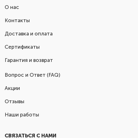
О нас
Контакты
Доставка и оплата
Сертификаты
Гарантия и возврат
Вопрос и Ответ (FAQ)
Акции
Отзывы
Наши работы
СВЯЗАТЬСЯ С НАМИ