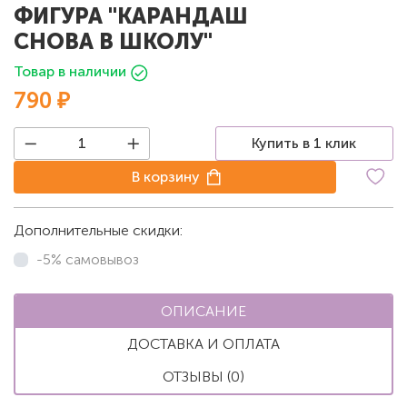
ФИГУРА "КАРАНДАШ
СНОВА В ШКОЛУ"
Товар в наличии
790 ₽
Купить в 1 клик
В корзину
Дополнительные скидки:
-5% самовывоз
ОПИСАНИЕ
ДОСТАВКА И ОПЛАТА
ОТЗЫВЫ (0)