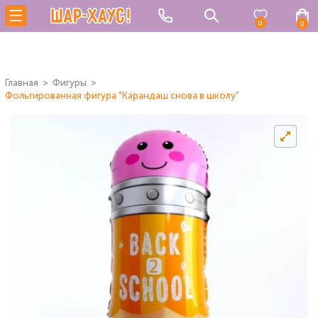
0
0
Главная
Фигуры
Фольгированная фигура "Карандаш снова в школу"