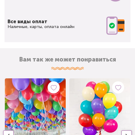
Все виды оплат
Наличные, карты, оплата онлайн
Вам так же может понравиться