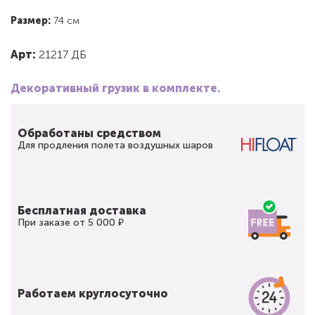
Размер:
74 см
Арт:
21217 ДБ
Декоративный грузик в комплекте.
Обработаны средством
Для продления полета воздушных шаров
Бесплатная доставка
При заказе от 5 000 ₽
Работаем круглосуточно