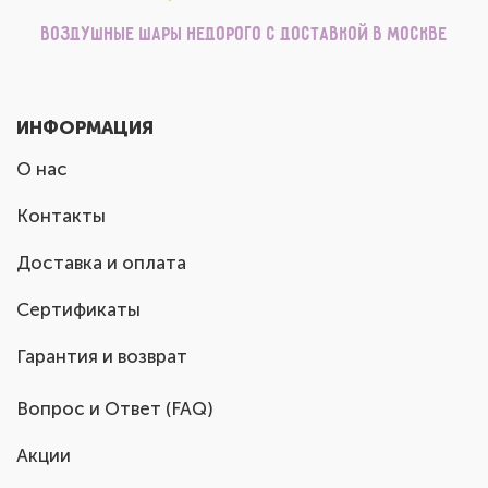
Воздушные шары недорого с доставкой в Москве
ИНФОРМАЦИЯ
О нас
Контакты
Доставка и оплата
Сертификаты
Гарантия и возврат
Вопрос и Ответ (FAQ)
Акции