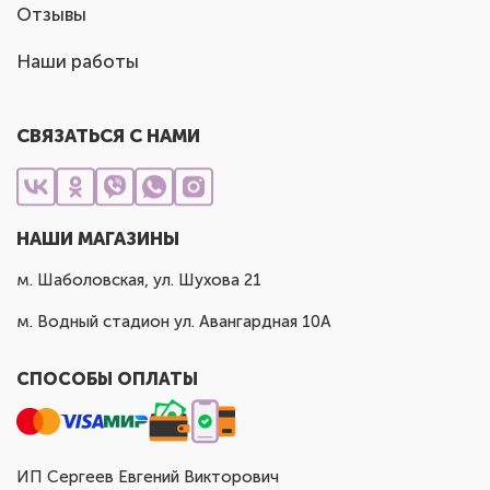
Отзывы
Наши работы
СВЯЗАТЬСЯ С НАМИ
НАШИ МАГАЗИНЫ
м. Шаболовская, ул. Шухова 21
м. Водный стадион ул. Авангардная 10А
СПОСОБЫ ОПЛАТЫ
ИП Сергеев Евгений Викторович