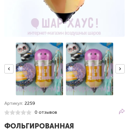
Артикул:
2259
0 отзывов
ФОЛЬГИРОВАННАЯ