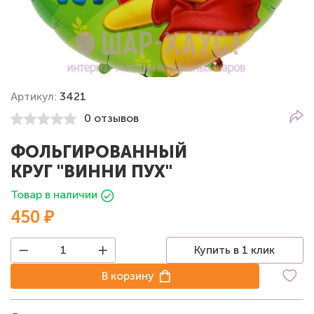
Артикул:
3421
0 отзывов
ФОЛЬГИРОВАННЫЙ
КРУГ "ВИННИ ПУХ"
Товар в наличии
450 ₽
Купить в 1 клик
В корзину