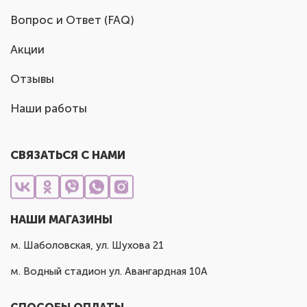
Вопрос и Ответ (FAQ)
Акции
Отзывы
Наши работы
СВЯЗАТЬСЯ С НАМИ
НАШИ МАГАЗИНЫ
м. Шаболовская, ул. Шухова 21
м. Водный стадион ул. Авангардная 10А