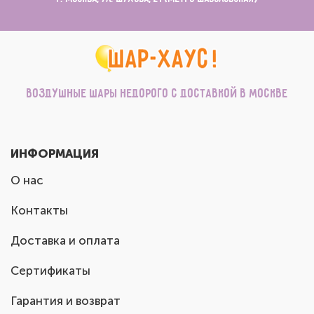
Воздушные шары недорого с доставкой в Москве
ИНФОРМАЦИЯ
О нас
Контакты
Доставка и оплата
Сертификаты
Гарантия и возврат