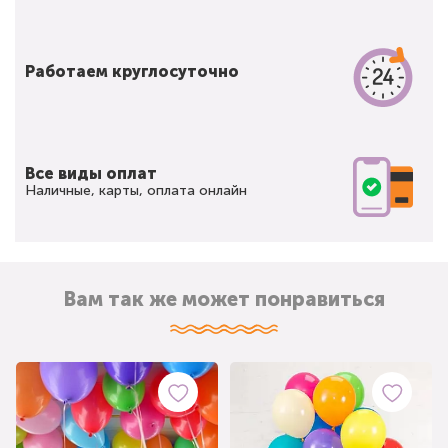
Работаем круглосуточно
Все виды оплат
Наличные, карты, оплата онлайн
Вам так же может понравиться