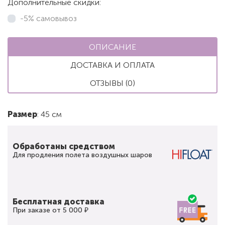
Дополнительные скидки:
-5% самовывоз
ОПИСАНИЕ
ДОСТАВКА И ОПЛАТА
ОТЗЫВЫ (0)
Размер
: 45 см
Обработаны средством
Для продления полета воздушных шаров
Бесплатная доставка
При заказе от 5 000 ₽