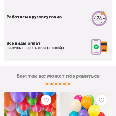
Работаем круглосуточно
Все виды оплат
Наличные, карты, оплата онлайн
Вам так же может понравиться