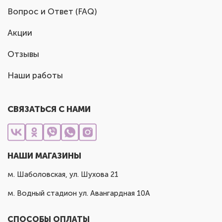
Вопрос и Ответ (FAQ)
Акции
Отзывы
Наши работы
СВЯЗАТЬСЯ С НАМИ
НАШИ МАГАЗИНЫ
м. Шаболовская, ул. Шухова 21
м. Водный стадион ул. Авангардная 10А
СПОСОБЫ ОПЛАТЫ