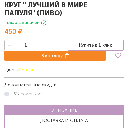
КРУГ " ЛУЧШИЙ В МИРЕ
ПАПУЛЯ" (ПИВО)
Товар в наличии
450 ₽
Купить в 1 клик
В корзину
Цвет:
Желтый
Дополнительные скидки:
-5% самовывоз
ОПИСАНИЕ
ДОСТАВКА И ОПЛАТА