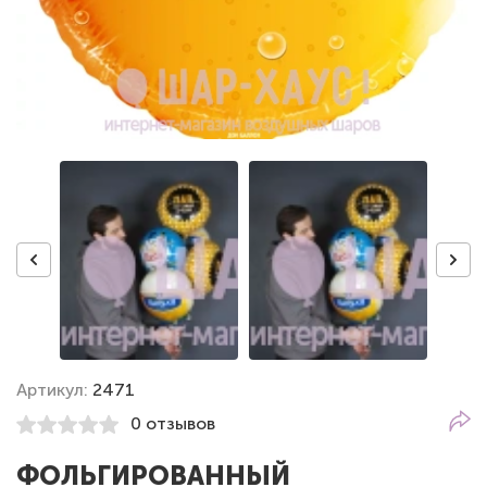
Артикул:
2471
0 отзывов
ФОЛЬГИРОВАННЫЙ