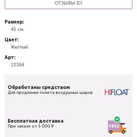
ОТЗЫВЫ (0)
Размер:
45 см
Цвет:
Желтый
Арт:
13384
Обработаны средством
Для продления полета воздушных шаров
Бесплатная доставка
При заказе от 5 000 ₽