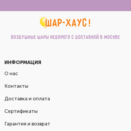
Воздушные шары недорого с доставкой в Москве
ИНФОРМАЦИЯ
О нас
Контакты
Доставка и оплата
Сертификаты
Гарантия и возврат