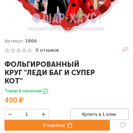
Артикул:
1866
0 отзывов
ФОЛЬГИРОВАННЫЙ
КРУГ "ЛЕДИ БАГ И СУПЕР
КОТ"
Товар в наличии
490 ₽
Купить в 1 клик
В корзину