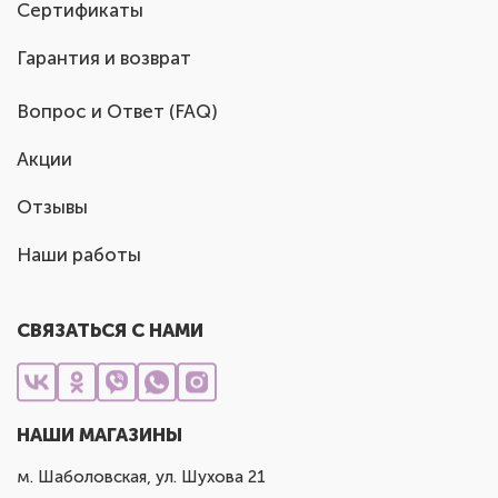
Сертификаты
Гарантия и возврат
Вопрос и Ответ (FAQ)
Акции
Отзывы
Наши работы
СВЯЗАТЬСЯ С НАМИ
НАШИ МАГАЗИНЫ
м. Шаболовская, ул. Шухова 21