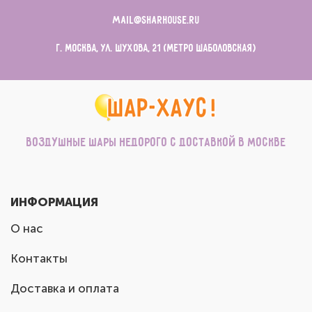
mail@sharhouse.ru
г. Москва, ул. Шухова, 21 (метро Шаболовская)
Воздушные шары недорого с доставкой в Москве
ИНФОРМАЦИЯ
О нас
Контакты
Доставка и оплата