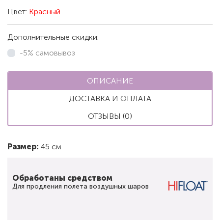
Цвет:
Красный
Дополнительные скидки:
-5% самовывоз
ОПИСАНИЕ
ДОСТАВКА И ОПЛАТА
ОТЗЫВЫ (0)
Размер:
45 см
Обработаны средством
Для продления полета воздушных шаров