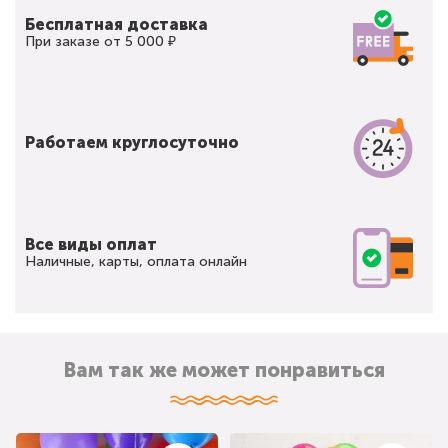
Бесплатная доставка
При заказе от 5 000 ₽
Работаем круглосуточно
Все виды оплат
Наличные, карты, оплата онлайн
Вам так же может понравиться