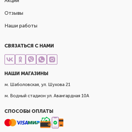
Акции
Отзывы
Наши работы
СВЯЗАТЬСЯ С НАМИ
НАШИ МАГАЗИНЫ
м. Шаболовская, ул. Шухова 21
м. Водный стадион ул. Авангардная 10А
СПОСОБЫ ОПЛАТЫ