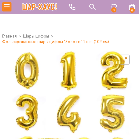
0
0
Главная
Шары цифры
Фольгированные шары цифры "Золото" 1 шт. (102 см)