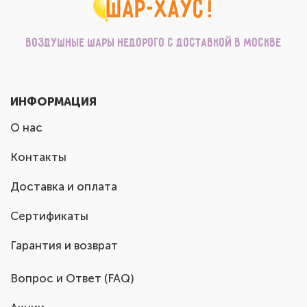
Воздушные шары недорого с доставкой в Москве
ИНФОРМАЦИЯ
О нас
Контакты
Доставка и оплата
Сертификаты
Гарантия и возврат
Вопрос и Ответ (FAQ)