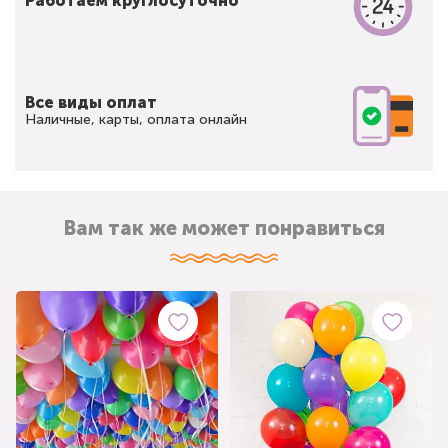
Работаем круглосуточно
Все виды оплат
Наличные, карты, оплата онлайн
Вам так же может понравиться