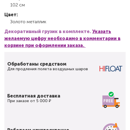
102 см
Цвет:
Золото металлик
Декоративный грузик в комплекте.
Указать
желаемую цифру необходимо в комментарии в
корзине при оформлении заказа.
Обработаны средством
Для продления полета воздушных шаров
Бесплатная доставка
При заказе от 5 000 ₽