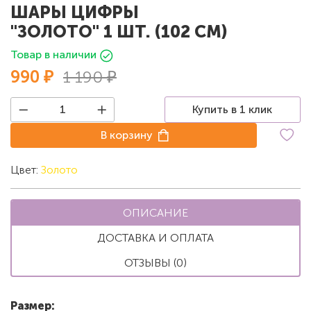
ШАРЫ ЦИФРЫ
"ЗОЛОТО" 1 ШТ. (102 СМ)
Товар в наличии
990 ₽
1 190 ₽
Купить в 1 клик
В корзину
Цвет:
Золото
ОПИСАНИЕ
ДОСТАВКА И ОПЛАТА
ОТЗЫВЫ (0)
Размер: