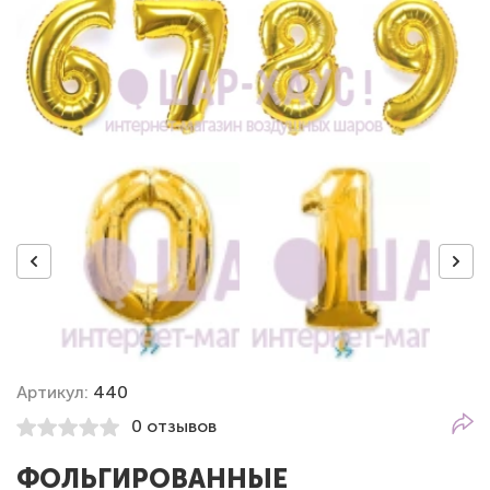
Артикул:
440
0 отзывов
ФОЛЬГИРОВАННЫЕ