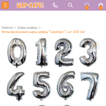
0
0
Главная
Шары цифры
Фольгированные шары цифры "Серебро" 1 шт (102 см)