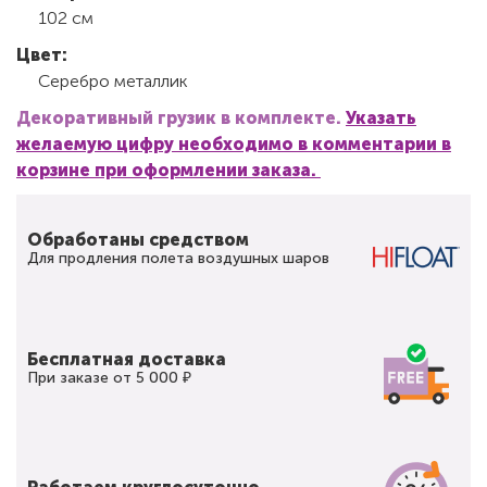
102 см
Цвет:
Серебро металлик
Декоративный грузик в комплекте.
Указать
желаемую цифру необходимо в комментарии в
корзине при оформлении заказа.
Обработаны средством
Для продления полета воздушных шаров
Бесплатная доставка
При заказе от 5 000 ₽