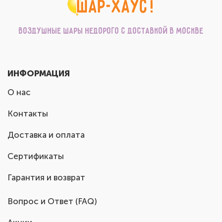
Воздушные шары недорого с доставкой в Москве
ИНФОРМАЦИЯ
О нас
Контакты
Доставка и оплата
Сертификаты
Гарантия и возврат
Вопрос и Ответ (FAQ)