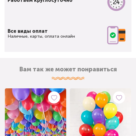
Работаем круглосуточно
Все виды оплат
Наличные, карты, оплата онлайн
Вам так же может понравиться