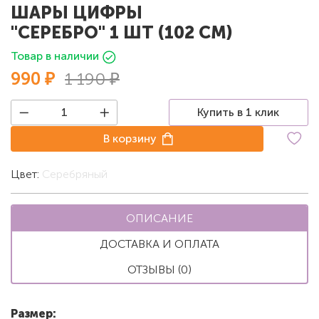
ШАРЫ ЦИФРЫ
"СЕРЕБРО" 1 ШТ (102 СМ)
Товар в наличии
990 ₽
1 190 ₽
Купить в 1 клик
В корзину
Цвет:
Серебряный
ОПИСАНИЕ
ДОСТАВКА И ОПЛАТА
ОТЗЫВЫ (0)
Размер: