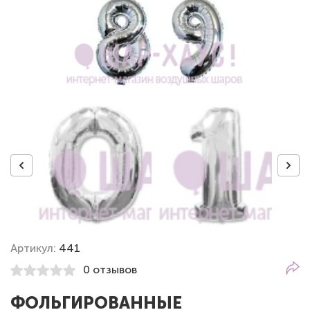
Артикул:
441
0 отзывов
ФОЛЬГИРОВАННЫЕ