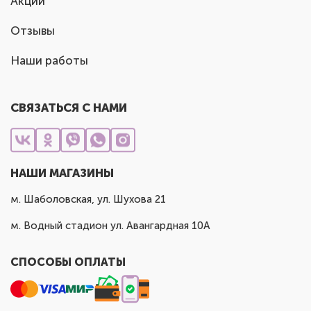
Акции
Отзывы
Наши работы
СВЯЗАТЬСЯ С НАМИ
НАШИ МАГАЗИНЫ
м. Шаболовская, ул. Шухова 21
м. Водный стадион ул. Авангардная 10А
СПОСОБЫ ОПЛАТЫ