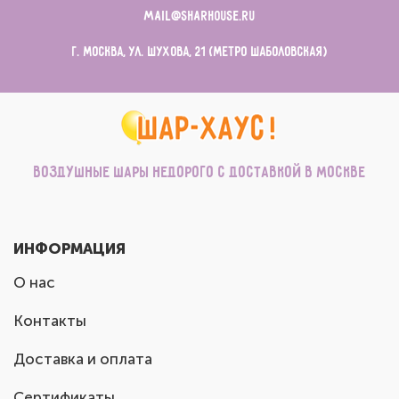
mail@sharhouse.ru
г. Москва, ул. Шухова, 21 (метро Шаболовская)
Воздушные шары недорого с доставкой в Москве
ИНФОРМАЦИЯ
О нас
Контакты
Доставка и оплата
Сертификаты