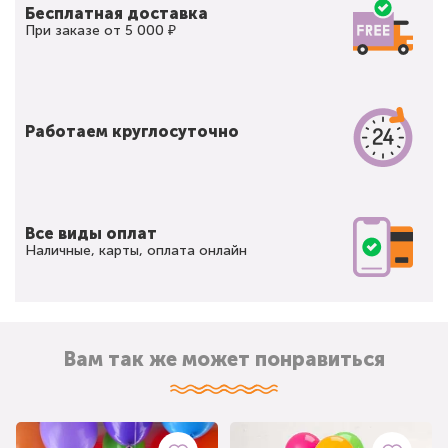
Бесплатная доставка
При заказе от 5 000 ₽
Работаем круглосуточно
Все виды оплат
Наличные, карты, оплата онлайн
Вам так же может понравиться