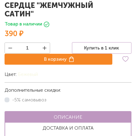
СЕРДЦЕ "ЖЕМЧУЖНЫЙ
САТИН"
Товар в наличии
390 ₽
Купить в 1 клик
В корзину
Цвет:
Бежевый
Дополнительные скидки:
-5% самовывоз
ОПИСАНИЕ
ДОСТАВКА И ОПЛАТА