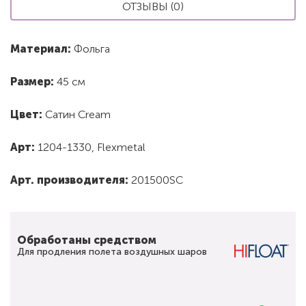
ОТЗЫВЫ (0)
Материал:
Фольга
Размер:
45 см
Цвет:
Сатин Cream
Арт:
1204-1330, Flexmetal
Арт. производителя:
201500SC
Обработаны средством
Для продления полета воздушных шаров