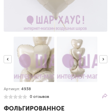
Артикул:
4938
0 отзывов
ФОЛЬГИРОВАННОЕ