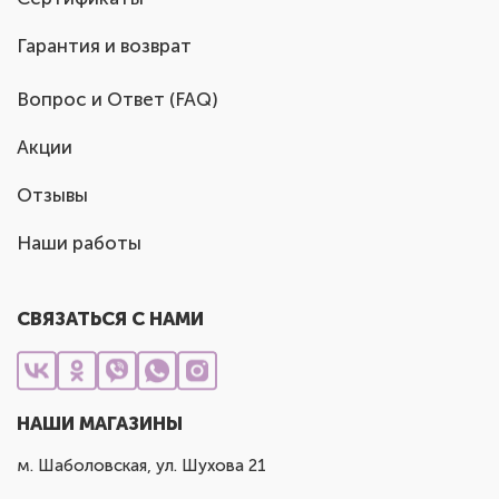
Гарантия и возврат
Вопрос и Ответ (FAQ)
Акции
Отзывы
Наши работы
СВЯЗАТЬСЯ С НАМИ
НАШИ МАГАЗИНЫ
м. Шаболовская, ул. Шухова 21