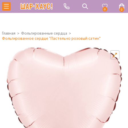
0
0
Главная
Фольгированные сердца
Фольгированное сердце "Пастельно розовый сатин"