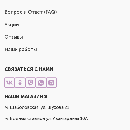
Вопрос и Ответ (FAQ)
Акции
Отзывы
Наши работы
СВЯЗАТЬСЯ С НАМИ
НАШИ МАГАЗИНЫ
м. Шаболовская, ул. Шухова 21
м. Водный стадион ул. Авангардная 10А