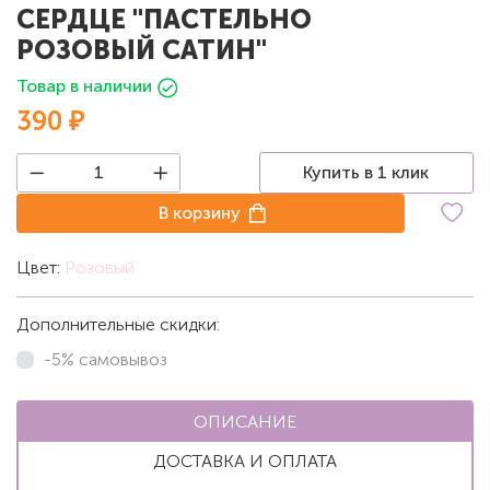
СЕРДЦЕ "ПАСТЕЛЬНО
РОЗОВЫЙ САТИН"
Товар в наличии
390 ₽
Купить в 1 клик
В корзину
Цвет:
Розовый
Дополнительные скидки:
-5% самовывоз
ОПИСАНИЕ
ДОСТАВКА И ОПЛАТА