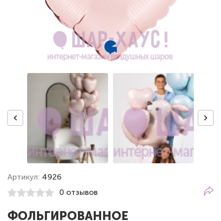
Артикул:
4926
0 отзывов
ФОЛЬГИРОВАННОЕ