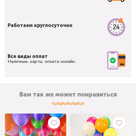
Работаем круглосуточно
Все виды оплат
Наличные, карты, оплата онлайн
Вам так же может понравиться