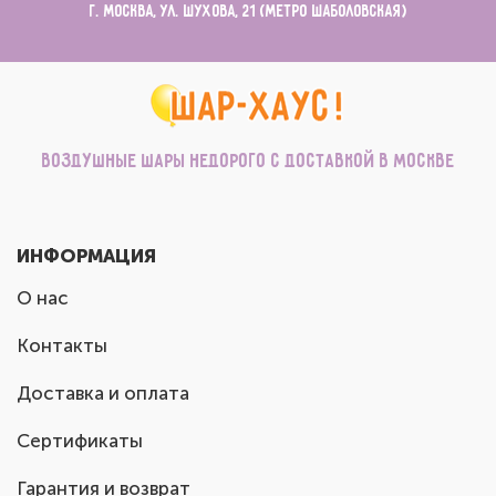
г. Москва, ул. Шухова, 21 (метро Шаболовская)
Воздушные шары недорого с доставкой в Москве
ИНФОРМАЦИЯ
О нас
Контакты
Доставка и оплата
Сертификаты
Гарантия и возврат