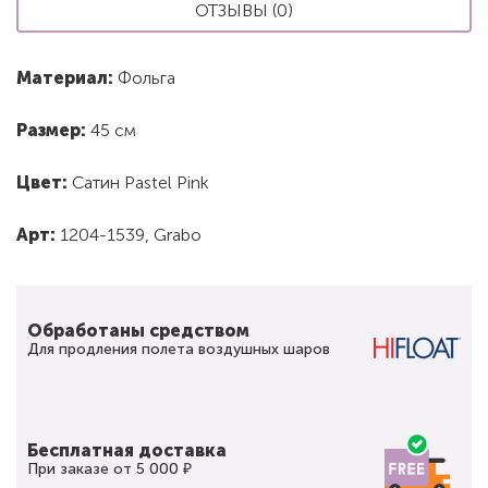
ОТЗЫВЫ (0)
Материал:
Фольга
Размер:
45 см
Цвет:
Сатин Pastel Pink
Арт:
1204-1539, Grabo
Обработаны средством
Для продления полета воздушных шаров
Бесплатная доставка
При заказе от 5 000 ₽