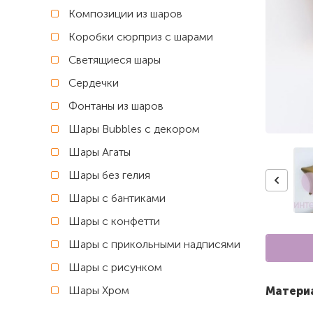
Композиции из шаров
Коробки сюрприз с шарами
Светящиеся шары
Сердечки
Фонтаны из шаров
Шары Bubbles с декором
Шары Агаты
Шары без гелия
Шары с бантиками
Шары с конфетти
Шары с прикольными надписями
Шары с рисунком
Шары Хром
Матери