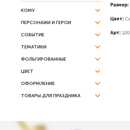
Размер:
КОМУ
Цвет:
Са
ПЕРСОНАЖИ И ГЕРОИ
Арт:
120
СОБЫТИЕ
ТЕМАТИКИ
ФОЛЬГИРОВАННЫЕ
ЦВЕТ
ОФОРМЛЕНИЕ
ТОВАРЫ ДЛЯ ПРАЗДНИКА