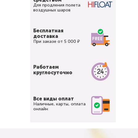
Для продления полета
воздушных шаров
Бесплатная
доставка
При заказе от 5 000 ₽
Работаем
круглосуточно
Все виды оплат
Наличные, карты, оплата
онлайн