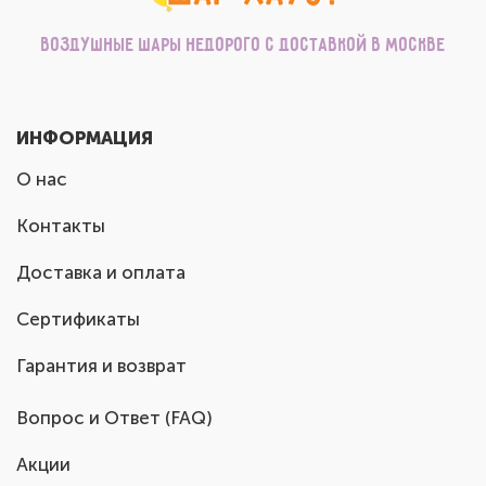
Воздушные шары недорого с доставкой в Москве
ИНФОРМАЦИЯ
О нас
Контакты
Доставка и оплата
Сертификаты
Гарантия и возврат
Вопрос и Ответ (FAQ)
Акции