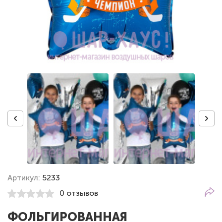
Артикул:
5233
0 отзывов
ФОЛЬГИРОВАННАЯ