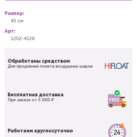
Размер:
45 см
Арт:
1202-4128
Обработаны средством
Для продления полета воздушных шаров
Бесплатная доставка
При заказе от 5 000 ₽
Работаем круглосуточно