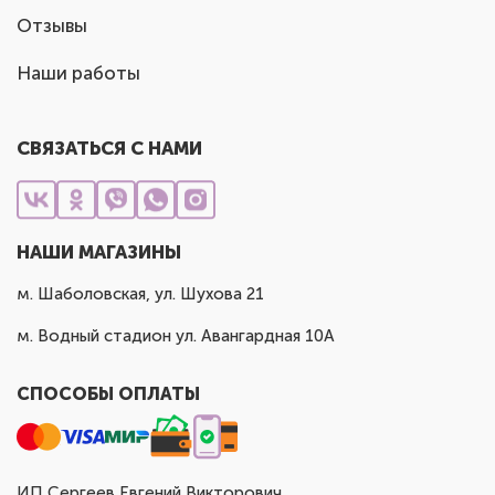
Отзывы
Наши работы
СВЯЗАТЬСЯ С НАМИ
НАШИ МАГАЗИНЫ
м. Шаболовская, ул. Шухова 21
м. Водный стадион ул. Авангардная 10А
СПОСОБЫ ОПЛАТЫ
ИП Сергеев Евгений Викторович