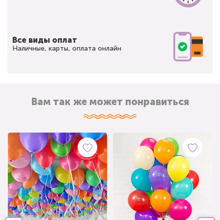
Все виды оплат
Наличные, карты, оплата онлайн
Вам так же может понравиться