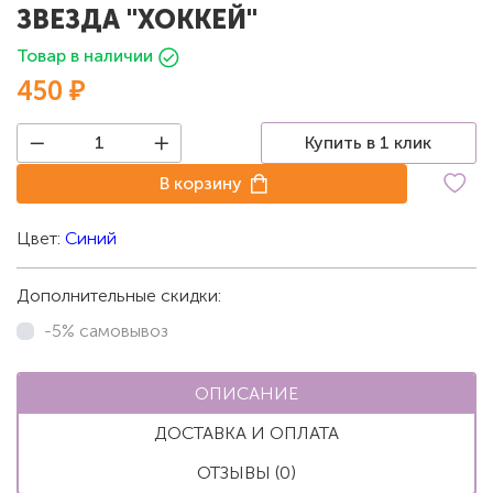
ЗВЕЗДА "ХОККЕЙ"
Товар в наличии
450 ₽
Купить в 1 клик
В корзину
Цвет:
Синий
Дополнительные скидки:
-5% самовывоз
ОПИСАНИЕ
ДОСТАВКА И ОПЛАТА
ОТЗЫВЫ (0)