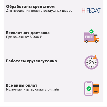
Обработаны средством
Для продления полета воздушных шаров
Бесплатная доставка
При заказе от 5 000 ₽
Работаем круглосуточно
Все виды оплат
Наличные, карты, оплата онлайн