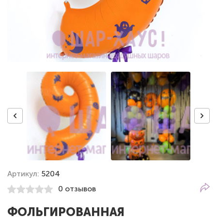
Артикул:
5204
0 отзывов
ФОЛЬГИРОВАННАЯ