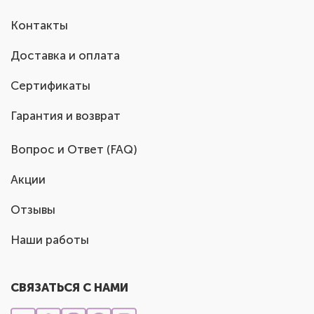
Контакты
Доставка и оплата
Сертификаты
Гарантия и возврат
Вопрос и Ответ (FAQ)
Акции
Отзывы
Наши работы
СВЯЗАТЬСЯ С НАМИ