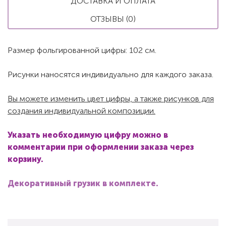
ДОСТАВКА И ОПЛАТА
ОТЗЫВЫ (0)
Размер фольгированной цифры: 102 см.
Рисунки наносятся индивидуально для каждого заказа.
Вы можете изменить цвет цифры, а также рисунков для
создания индивидуальной композиции.
Указать необходимую цифру можно в
комментарии при оформлении заказа через
корзину.
Декоративный грузик в комплекте.