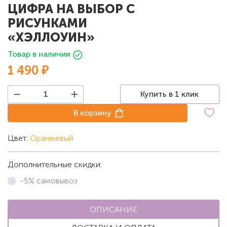
ЦИФРА НА ВЫБОР С
РИСУНКАМИ
«ХЭЛЛОУИН»
Товар в наличии
1 490 ₽
Купить в 1 клик
В корзину
Цвет:
Оранжевый
Дополнительные скидки:
-5% самовывоз
ОПИСАНИЕ