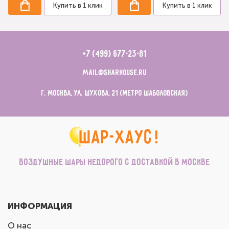
Купить в 1 клик
Купить в 1 клик
+7 (499) 677-23-81
mail@sharhouse.ru
г. Москва, ул. Шухова, 21 (метро Шаболовская)
Воздушные шары недорого с доставкой в Москве
ИНФОРМАЦИЯ
О нас