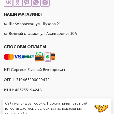
НАШИ МАГАЗИНЫ
м. Шаболовская, ул. Шухова 21
м. Водный стадион ул. Авангардная 10А
СПОСОБЫ ОПЛАТЫ
ИП Сергеев Евгений Викторович
ОГРН: 319463200029472
ИНН: 463235194246
Сайт использует cookie. Просматривая этот сайт,
вы соглашаетесь с условиями использования
cookie-файлов.