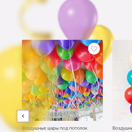
Воздушные шары под потолок
Воздушн