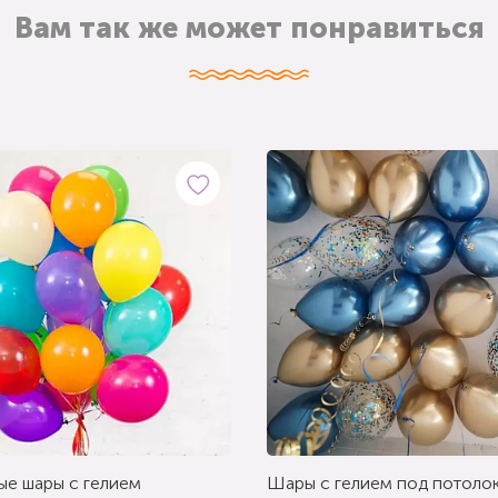
Вам так же может понравиться
ые шары с гелием
Шары с гелием под потолок