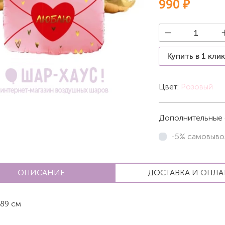
990 ₽
Купить в 1 кли
Цвет:
Розовый
Дополнительные 
-5% самовыво
ОПИСАНИЕ
ДОСТАВКА И ОПЛА
89 см