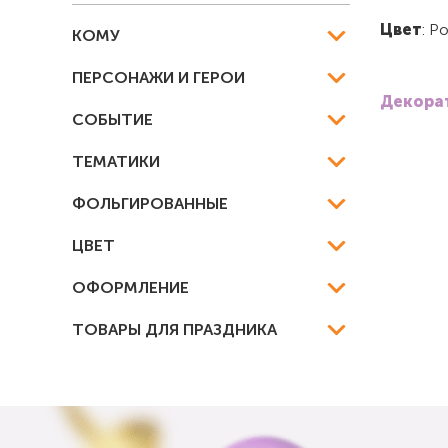
Цвет
: Р
КОМУ
ПЕРСОНАЖИ И ГЕРОИ
Декорат
СОБЫТИЕ
ТЕМАТИКИ
ФОЛЬГИРОВАННЫЕ
ЦВЕТ
ОФОРМЛЕНИЕ
ТОВАРЫ ДЛЯ ПРАЗДНИКА