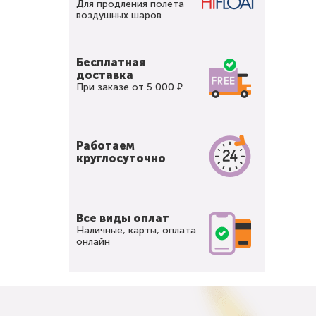
Для продления полета
воздушных шаров
Бесплатная
доставка
При заказе от 5 000 ₽
Работаем
круглосуточно
Все виды оплат
Наличные, карты, оплата
онлайн