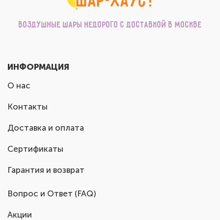
Воздушные шары недорого с доставкой в Москве
ИНФОРМАЦИЯ
О нас
Контакты
Доставка и оплата
Сертификаты
Гарантия и возврат
Вопрос и Ответ (FAQ)
Акции