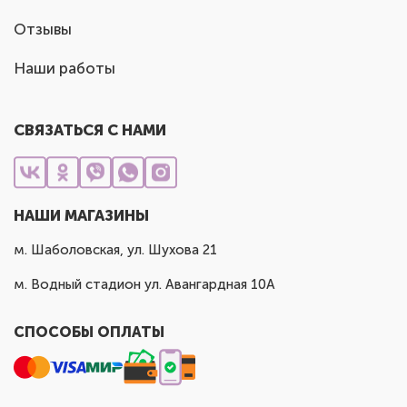
Отзывы
Наши работы
СВЯЗАТЬСЯ С НАМИ
НАШИ МАГАЗИНЫ
м. Шаболовская, ул. Шухова 21
м. Водный стадион ул. Авангардная 10А
СПОСОБЫ ОПЛАТЫ