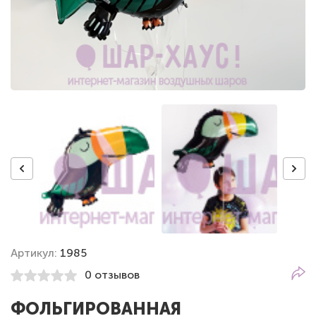
Артикул:
1985
0 отзывов
ФОЛЬГИРОВАННАЯ