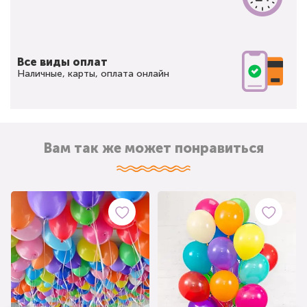
Все виды оплат
Наличные, карты, оплата онлайн
Вам так же может понравиться