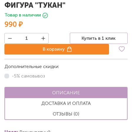
ФИГУРА "ТУКАН"
Товар в наличии
990 ₽
Купить в 1 клик
В корзину
Дополнительные скидки:
-5% самовывоз
ОПИСАНИЕ
ДОСТАВКА И ОПЛАТА
ОТЗЫВЫ (0)