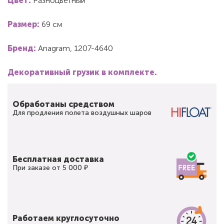
Цвет:
Разноцветный
Размер:
69 см
Бренд:
Anagram, 1207-4640
Декоративный грузик в комплекте.
Обработаны средством
Для продления полета воздушных шаров
Бесплатная доставка
При заказе от 5 000 ₽
Работаем круглосуточно