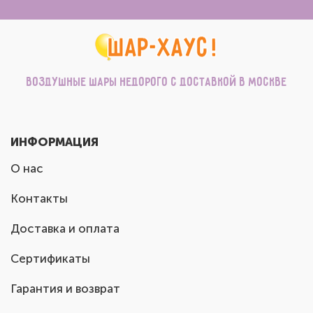
Воздушные шары недорого с доставкой в Москве
ИНФОРМАЦИЯ
О нас
Контакты
Доставка и оплата
Сертификаты
Гарантия и возврат