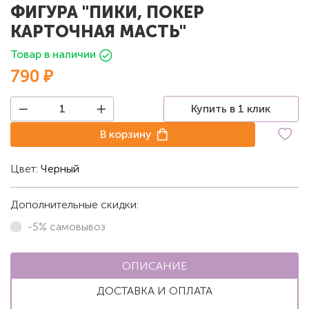
ФИГУРА "ПИКИ, ПОКЕР
КАРТОЧНАЯ МАСТЬ"
Товар в наличии
790 ₽
Купить в 1 клик
В корзину
Цвет:
Черный
Дополнительные скидки:
-5% самовывоз
ОПИСАНИЕ
ДОСТАВКА И ОПЛАТА