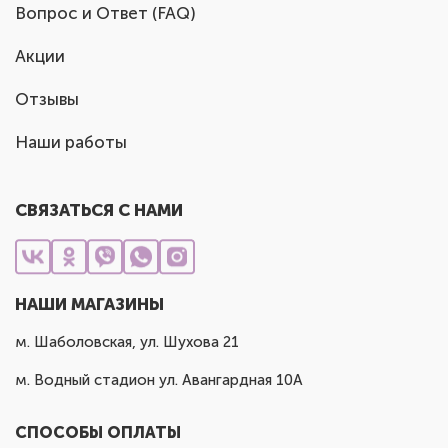
Вопрос и Ответ (FAQ)
Акции
Отзывы
Наши работы
СВЯЗАТЬСЯ С НАМИ
НАШИ МАГАЗИНЫ
м. Шаболовская, ул. Шухова 21
м. Водный стадион ул. Авангардная 10А
СПОСОБЫ ОПЛАТЫ