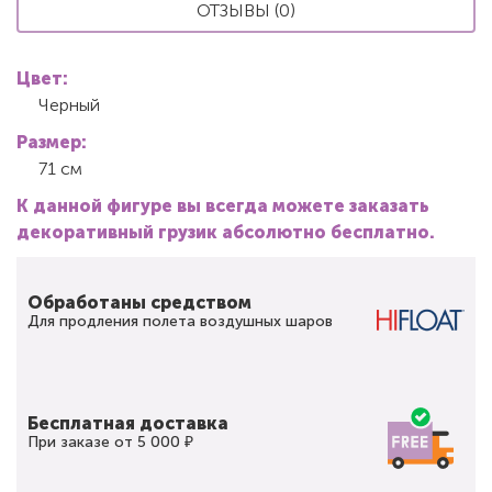
ОТЗЫВЫ (0)
Цвет:
Черный
Размер:
71 см
К данной фигуре вы всегда можете заказать
декоративный грузик абсолютно бесплатно.
Обработаны средством
Для продления полета воздушных шаров
Бесплатная доставка
При заказе от 5 000 ₽