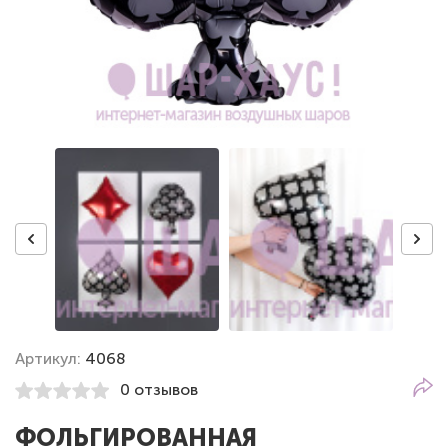
Артикул:
4068
0 отзывов
ФОЛЬГИРОВАННАЯ