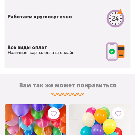
Работаем круглосуточно
Все виды оплат
Наличные, карты, оплата онлайн
Вам так же может понравиться