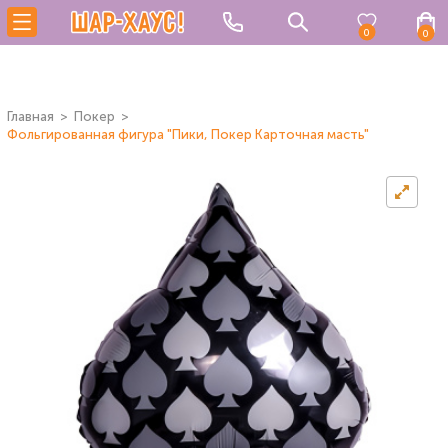
0
0
Главная
Покер
Фольгированная фигура "Пики, Покер Карточная масть"