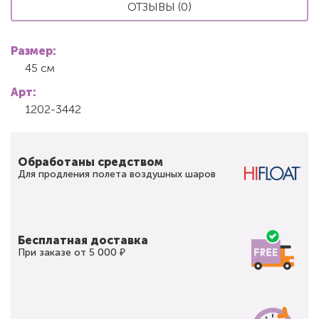
ОТЗЫВЫ (0)
Размер:
45 см
Арт:
1202-3442
Обработаны средством
Для продления полета воздушных шаров
Бесплатная доставка
При заказе от 5 000 ₽