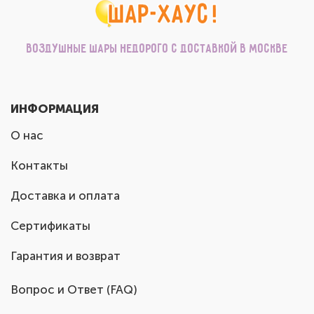
Воздушные шары недорого с доставкой в Москве
ИНФОРМАЦИЯ
О нас
Контакты
Доставка и оплата
Сертификаты
Гарантия и возврат
Вопрос и Ответ (FAQ)