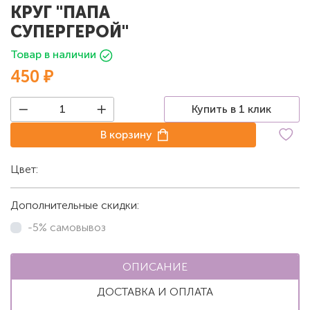
КРУГ "ПАПА
СУПЕРГЕРОЙ"
Товар в наличии
450 ₽
Купить в 1 клик
В корзину
Цвет:
Белый
Дополнительные скидки:
-5% самовывоз
ОПИСАНИЕ
ДОСТАВКА И ОПЛАТА