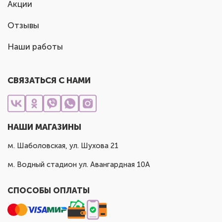
Акции
Отзывы
Наши работы
СВЯЗАТЬСЯ С НАМИ
НАШИ МАГАЗИНЫ
м. Шаболовская, ул. Шухова 21
м. Водный стадион ул. Авангардная 10А
СПОСОБЫ ОПЛАТЫ