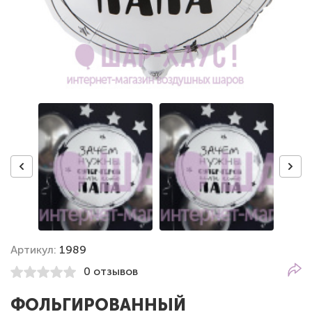
Артикул:
1989
0 отзывов
ФОЛЬГИРОВАННЫЙ