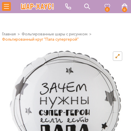
0
0
Главная
Фольгированные шары с рисунком
Фольгированный круг "Папа супергерой"