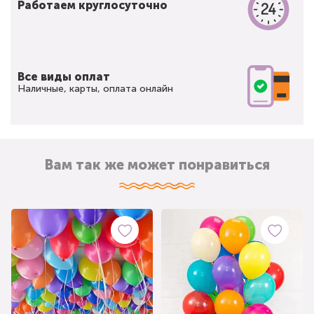
Работаем круглосуточно
Все виды оплат
Наличные, карты, оплата онлайн
Вам так же может понравиться