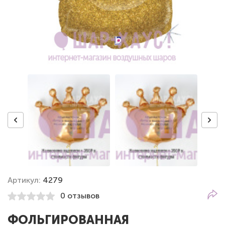
Артикул:
4279
0 отзывов
ФОЛЬГИРОВАННАЯ