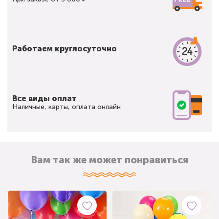
Работаем круглосуточно
Все виды оплат
Наличные, карты, оплата онлайн
Вам так же может понравиться