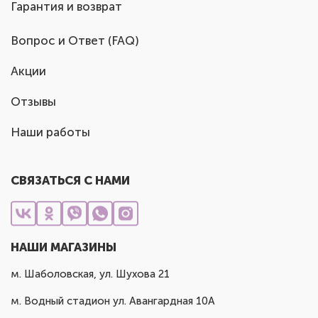
Гарантия и возврат
Вопрос и Ответ (FAQ)
Акции
Отзывы
Наши работы
СВЯЗАТЬСЯ С НАМИ
НАШИ МАГАЗИНЫ
м. Шаболовская, ул. Шухова 21
м. Водный стадион ул. Авангардная 10А