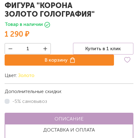
ФИГУРА "КОРОНА
ЗОЛОТО ГОЛОГРАФИЯ"
Товар в наличии
1 290 ₽
Купить в 1 клик
В корзину
Цвет:
Золото
Дополнительные скидки:
-5% самовывоз
ОПИСАНИЕ
ДОСТАВКА И ОПЛАТА