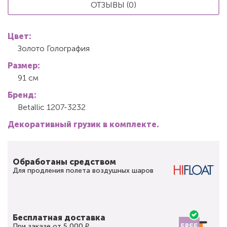
ОТЗЫВЫ (0)
Цвет:
Золото Голография
Размер:
91 см
Бренд:
Betallic 1207-3232
Декоративный грузик в комплекте.
Обработаны средством
Для продления полета воздушных шаров
Бесплатная доставка
При заказе от 5 000 ₽