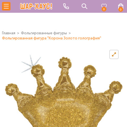
0
0
Главная
Фольгированные фигуры
Фольгированная фигура "Корона Золото голография"