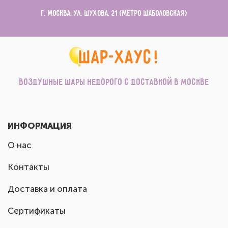
г. Москва, ул. Шухова, 21 (метро Шаболовская)
Воздушные шары недорого с доставкой в Москве
ИНФОРМАЦИЯ
О нас
Контакты
Доставка и оплата
Сертификаты