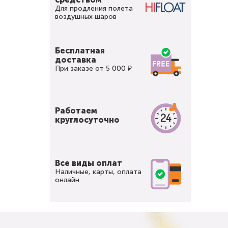
Для продления полета
воздушных шаров
Бесплатная
доставка
При заказе от 5 000 ₽
Работаем
круглосуточно
Все виды оплат
Наличные, карты, оплата
онлайн