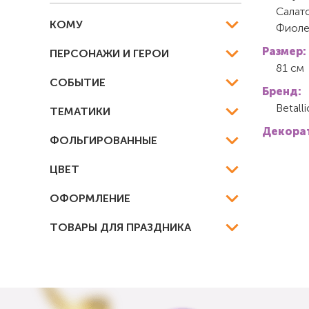
Салат
КОМУ
Фиоле
Размер:
ПЕРСОНАЖИ И ГЕРОИ
81 см
СОБЫТИЕ
Бренд:
Betall
ТЕМАТИКИ
Декорат
ФОЛЬГИРОВАННЫЕ
ЦВЕТ
ОФОРМЛЕНИЕ
ТОВАРЫ ДЛЯ ПРАЗДНИКА