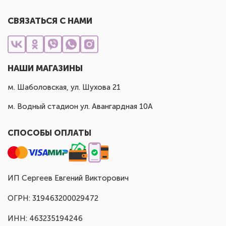
СВЯЗАТЬСЯ С НАМИ
НАШИ МАГАЗИНЫ
м. Шаболовская, ул. Шухова 21
м. Водный стадион ул. Авангардная 10А
СПОСОБЫ ОПЛАТЫ
ИП Сергеев Евгений Викторович
ОГРН: 319463200029472
ИНН: 463235194246