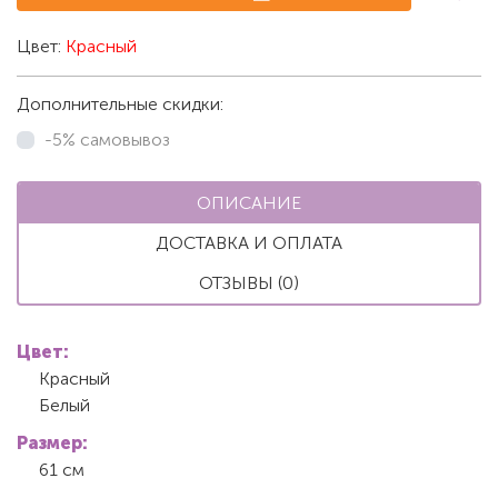
Цвет:
Красный
Дополнительные скидки:
-5% самовывоз
ОПИСАНИЕ
ДОСТАВКА И ОПЛАТА
ОТЗЫВЫ (0)
Цвет:
Красный
Белый
Размер:
61 см