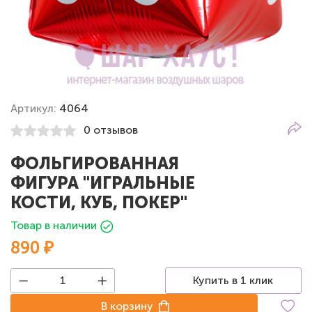
Артикул:
4064
0 отзывов
ФОЛЬГИРОВАННАЯ
ФИГУРА "ИГРАЛЬНЫЕ
КОСТИ, КУБ, ПОКЕР"
Товар в наличии
890 ₽
Купить в 1 клик
В корзину