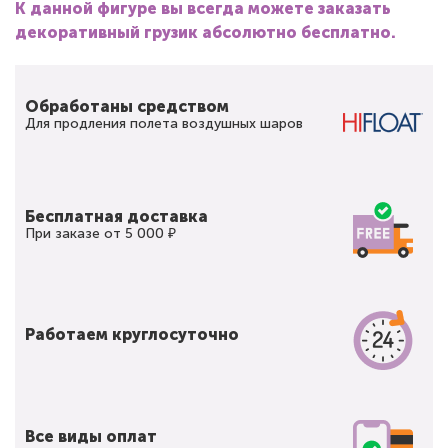
К данной фигуре вы всегда можете заказать
декоративный грузик абсолютно бесплатно.
Обработаны средством
Для продления полета воздушных шаров
Бесплатная доставка
При заказе от 5 000 ₽
Работаем круглосуточно
Все виды оплат