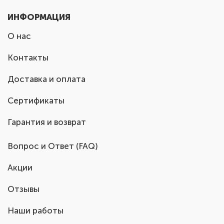
ИНФОРМАЦИЯ
О нас
Контакты
Доставка и оплата
Сертификаты
Гарантия и возврат
Вопрос и Ответ (FAQ)
Акции
Отзывы
Наши работы