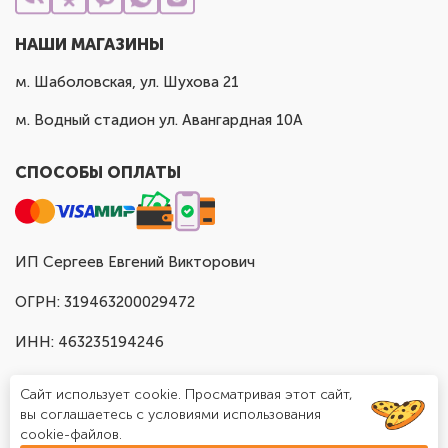
НАШИ МАГАЗИНЫ
м. Шаболовская, ул. Шухова 21
м. Водный стадион ул. Авангардная 10А
СПОСОБЫ ОПЛАТЫ
ИП Сергеев Евгений Викторович
ОГРН: 319463200029472
ИНН: 463235194246
Сайт использует cookie. Просматривая этот сайт,
вы соглашаетесь с условиями использования
cookie-файлов.