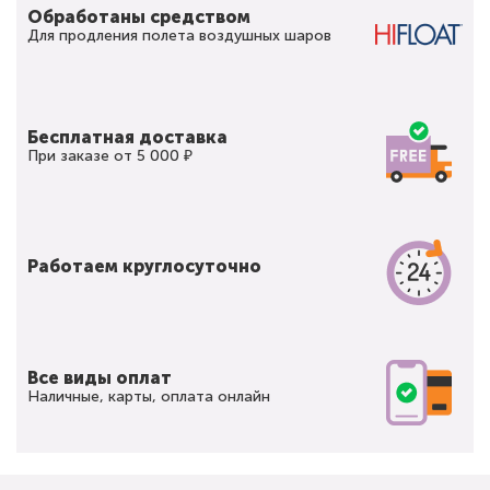
Обработаны средством
Для продления полета воздушных шаров
Бесплатная доставка
При заказе от 5 000 ₽
Работаем круглосуточно
Все виды оплат
Наличные, карты, оплата онлайн