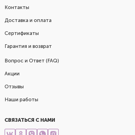
Контакты
Доставка и оплата
Сертификаты
Гарантия и возврат
Вопрос и Ответ (FAQ)
Акции
Отзывы
Наши работы
СВЯЗАТЬСЯ С НАМИ