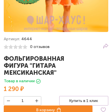
Артикул:
4644
0 отзывов
ФОЛЬГИРОВАННАЯ
ФИГУРА "ГИТАРА
МЕКСИКАНСКАЯ"
Товар в наличии
1 290 ₽
Купить в 1 клик
В корзину