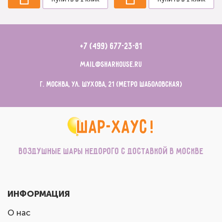
+7 (499) 677-23-81
mail@sharhouse.ru
г. Москва, ул. Шухова, 21 (метро Шаболовская)
Воздушные шары недорого с доставкой в Москве
ИНФОРМАЦИЯ
О нас