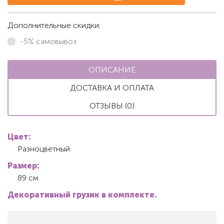
Дополнительные скидки:
-5% самовывоз
ОПИСАНИЕ
ДОСТАВКА И ОПЛАТА
ОТЗЫВЫ (0)
Цвет:
Разноцветный
Размер:
89 см
Декоративный грузик в комплекте.