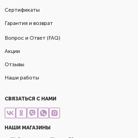
Сертификаты
Гарантия и возврат
Вопрос и Ответ (FAQ)
Акции
Отзывы
Наши работы
СВЯЗАТЬСЯ С НАМИ
НАШИ МАГАЗИНЫ