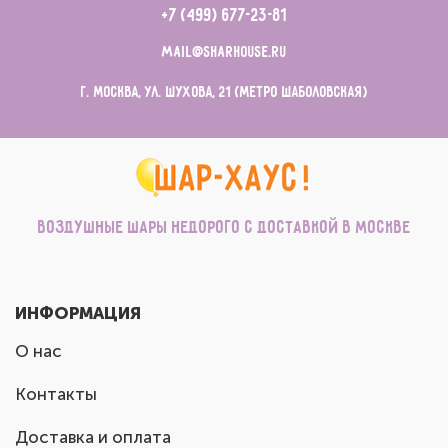
+7 (499) 677-23-81
mail@sharhouse.ru
г. Москва, ул. Шухова, 21 (метро Шаболовская)
Воздушные шары недорого с доставкой в Москве
ИНФОРМАЦИЯ
О нас
Контакты
Доставка и оплата