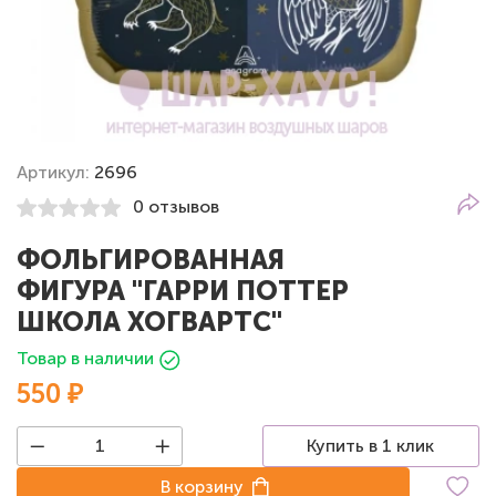
Артикул:
2696
0 отзывов
ФОЛЬГИРОВАННАЯ
ФИГУРА "ГАРРИ ПОТТЕР
ШКОЛА ХОГВАРТС"
Товар в наличии
550 ₽
Купить в 1 клик
В корзину