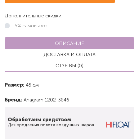
Дополнительные скидки:
-5% самовывоз
ОПИСАНИЕ
ДОСТАВКА И ОПЛАТА
ОТЗЫВЫ (0)
Размер:
45 см
Бренд:
Anagram 1202-3846
Обработаны средством
Для продления полета воздушных шаров