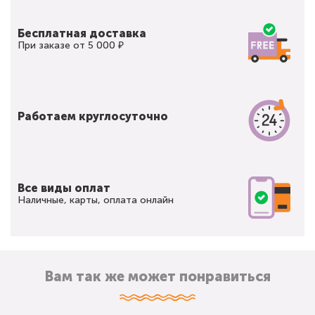
Бесплатная доставка
При заказе от 5 000 ₽
Работаем круглосуточно
Все виды оплат
Наличные, карты, оплата онлайн
Вам так же может понравиться