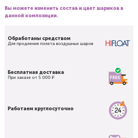
Вы можете изменить состав и цвет шариков в
данной композиции.
Обработаны средством
Для продления полета воздушных шаров
Бесплатная доставка
При заказе от 5 000 ₽
Работаем круглосуточно