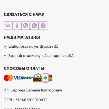
СВЯЗАТЬСЯ С НАМИ
НАШИ МАГАЗИНЫ
м. Шаболовская, ул. Шухова 21
м. Водный стадион ул. Авангардная 10А
СПОСОБЫ ОПЛАТЫ
ИП Сергеев Евгений Викторович
ОГРН: 319463200029472