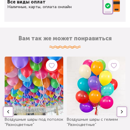
Все виды оплат
Наличные, карты, оплата онлайн
Вам так же может понравиться
Воздушные шары под потолок
Воздушные шары с гелием
"Разноцветные"
"Разноцветные"