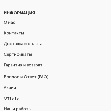
ИНФОРМАЦИЯ
О нас
Контакты
Доставка и оплата
Сертификаты
Гарантия и возврат
Вопрос и Ответ (FAQ)
Акции
Отзывы
Наши работы