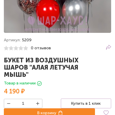
Артикул:
5209
0 отзывов
БУКЕТ ИЗ ВОЗДУШНЫХ
ШАРОВ "АЛАЯ ЛЕТУЧАЯ
МЫШЬ"
Товар в наличии
4 190 ₽
Купить в 1 клик
В корзину