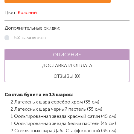
Цвет:
Красный
Дополнительные скидки:
-5% самовывоз
ОПИСАНИЕ
ДОСТАВКА И ОПЛАТА
ОТЗЫВЫ (0)
Состав букета из 13 шаров:
2 Латексных шара серебро хром (35 см)
2 Латексных шара черный пастель (35 см)
1 Фольгированная звезда красный сатин (45 см)
1 Фольгированная звезда белый пастель (45 см)
2 Стеклянных шара Дабл Стафф красный (35 см)