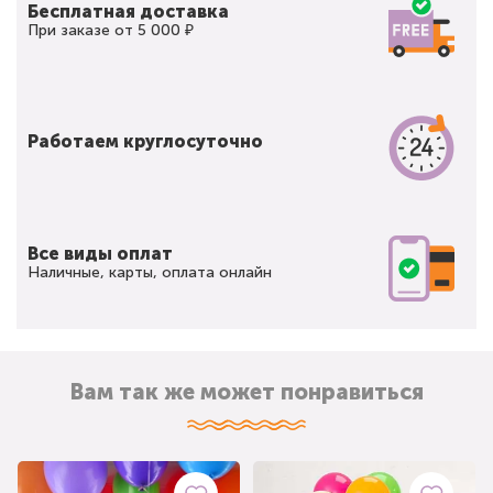
Бесплатная доставка
При заказе от 5 000 ₽
Работаем круглосуточно
Все виды оплат
Наличные, карты, оплата онлайн
Вам так же может понравиться