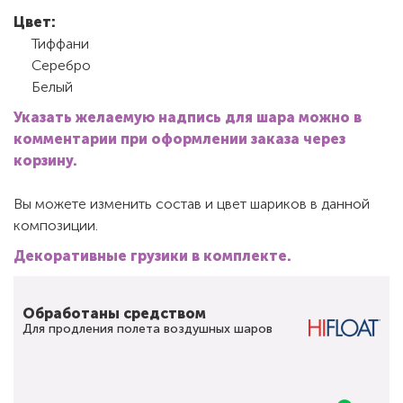
Цвет:
Тиффани
Серебро
Белый
Указать желаемую надпись для шара можно в
комментарии при оформлении заказа через
корзину.
Вы можете изменить состав и цвет шариков в данной
композиции.
Декоративные грузики в комплекте.
Обработаны средством
Для продления полета воздушных шаров