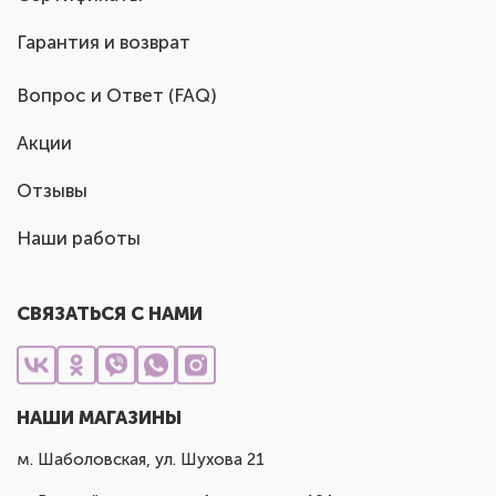
Гарантия и возврат
Вопрос и Ответ (FAQ)
Акции
Отзывы
Наши работы
СВЯЗАТЬСЯ С НАМИ
НАШИ МАГАЗИНЫ
м. Шаболовская, ул. Шухова 21