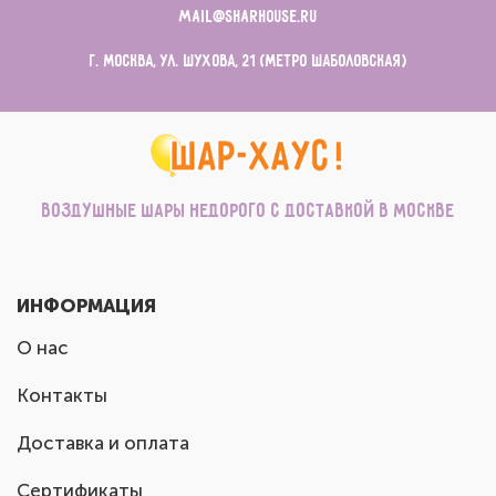
mail@sharhouse.ru
г. Москва, ул. Шухова, 21 (метро Шаболовская)
Воздушные шары недорого с доставкой в Москве
ИНФОРМАЦИЯ
О нас
Контакты
Доставка и оплата
Сертификаты