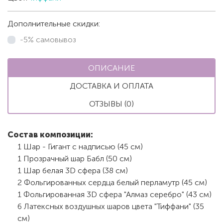
Дополнительные скидки:
-5% самовывоз
ОПИСАНИЕ
ДОСТАВКА И ОПЛАТА
ОТЗЫВЫ (0)
Состав композиции:
1 Шар - Гигант с надписью (45 см)
1 Прозрачный шар Бабл (50 см)
1 Шар белая 3D сфера (38 см)
2 Фольгированных сердца белый перламутр (45 см)
1 Фольгированная 3D сфера "Алмаз серебро" (43 см)
6 Латексных воздушных шаров цвета "Тиффани" (35
см)