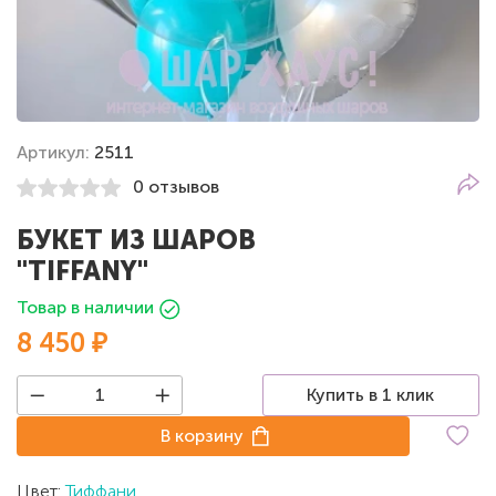
Артикул:
2511
0 отзывов
БУКЕТ ИЗ ШАРОВ
"TIFFANY"
Товар в наличии
8 450 ₽
Купить в 1 клик
В корзину
Цвет:
Тиффани