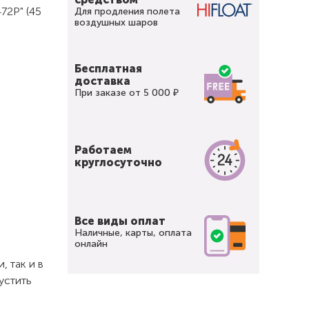
72P" (45
Для продления полета
воздушных шаров
Бесплатная
доставка
При заказе от 5 000 ₽
Работаем
круглосуточно
Все виды оплат
Наличные, карты, оплата
онлайн
 так и в
устить