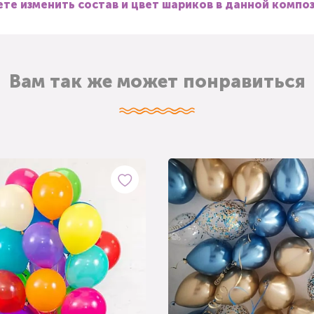
те изменить состав и цвет шариков в данной компо
Вам так же может понравиться