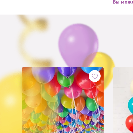
Вы може