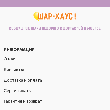
Воздушные шары недорого с доставкой в Москве
ИНФОРМАЦИЯ
О нас
Контакты
Доставка и оплата
Сертификаты
Гарантия и возврат