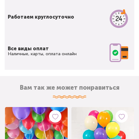
Работаем круглосуточно
Все виды оплат
Наличные, карты, оплата онлайн
Вам так же может понравиться