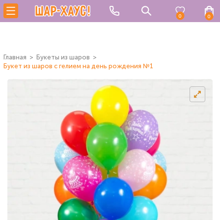
0
0
Главная
Букеты из шаров
Букет из шаров с гелием на день рождения №1