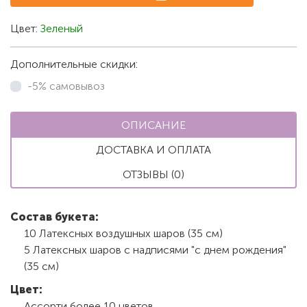
Цвет:
Зеленый
Дополнительные скидки:
-5% самовывоз
ОПИСАНИЕ
ДОСТАВКА И ОПЛАТА
ОТЗЫВЫ (0)
Состав букета:
10 Латексных воздушных шаров (35 см)
5 Латексных шаров с надписями "с днем рождения"
(35 см)
Цвет:
Ассорти более 10 цветов