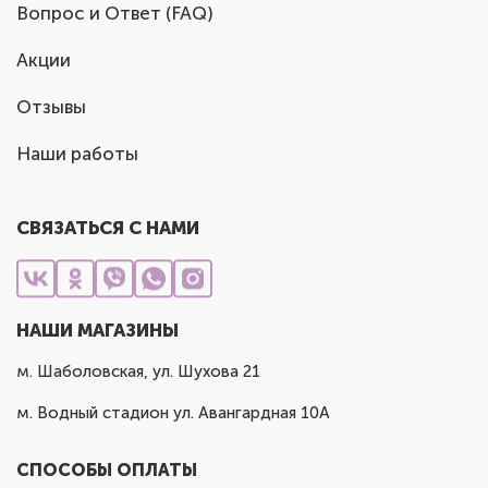
Вопрос и Ответ (FAQ)
Акции
Отзывы
Наши работы
СВЯЗАТЬСЯ С НАМИ
НАШИ МАГАЗИНЫ
м. Шаболовская, ул. Шухова 21
м. Водный стадион ул. Авангардная 10А
СПОСОБЫ ОПЛАТЫ