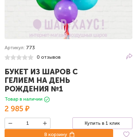
Артикул:
773
0 отзывов
БУКЕТ ИЗ ШАРОВ С
ГЕЛИЕМ НА ДЕНЬ
РОЖДЕНИЯ №1
Товар в наличии
2 985 ₽
Купить в 1 клик
В корзину