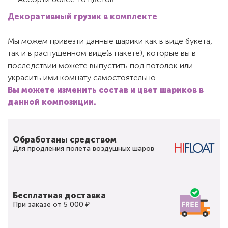
Декоративный грузик в комплекте
Мы можем привезти данные шарики как в виде букета,
так и в распущенном виде(в пакете), которые вы в
последствии можете выпустить под потолок или
украсить ими комнату самостоятельно.
Вы можете изменить состав и цвет шариков в
данной композиции.
Обработаны средством
Для продления полета воздушных шаров
Бесплатная доставка
При заказе от 5 000 ₽