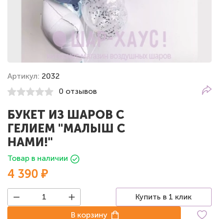
Артикул:
2032
0 отзывов
БУКЕТ ИЗ ШАРОВ С
ГЕЛИЕМ "МАЛЫШ С
НАМИ!"
Товар в наличии
4 390 ₽
Купить в 1 клик
В корзину