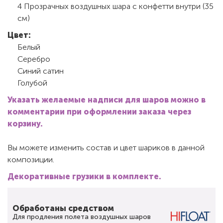
4 Прозрачных воздушных шара с конфетти внутри (35
см)
Цвет:
Белый
Серебро
Синий сатин
Голубой
Указать желаемые надписи для шаров можно в
комментарии при оформлении заказа через
корзину.
Вы можете изменить состав и цвет шариков в данной
композиции.
Декоративные грузики в комплекте.
Обработаны средством
Для продления полета воздушных шаров