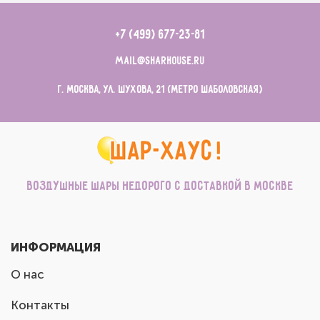
+7 (499) 677-23-81
mail@sharhouse.ru
г. Москва, ул. Шухова, 21 (метро Шаболовская)
Воздушные шары недорого с доставкой в Москве
ИНФОРМАЦИЯ
О нас
Контакты