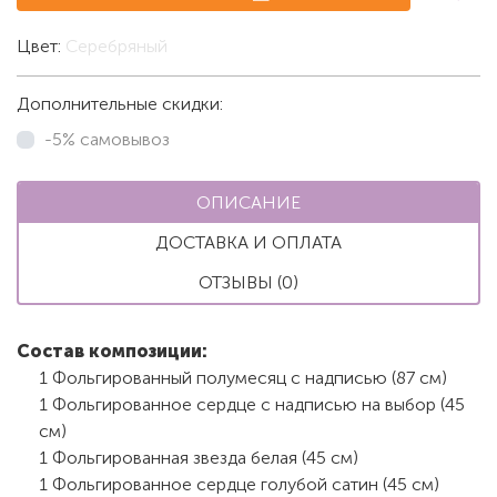
Цвет:
Серебряный
Дополнительные скидки:
-5% самовывоз
ОПИСАНИЕ
ДОСТАВКА И ОПЛАТА
ОТЗЫВЫ (0)
Состав композиции:
1 Фольгированный полумесяц с надписью (87 см)
1 Фольгированное сердце с надписью на выбор (45
см)
1 Фольгированная звезда белая (45 см)
1 Фольгированное сердце голубой сатин (45 см)