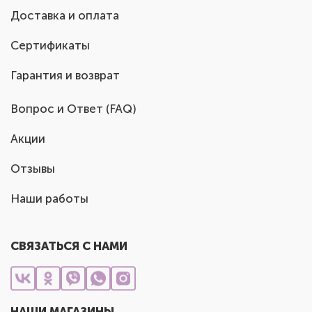
Доставка и оплата
Сертификаты
Гарантия и возврат
Вопрос и Ответ (FAQ)
Акции
Отзывы
Наши работы
СВЯЗАТЬСЯ С НАМИ
НАШИ МАГАЗИНЫ