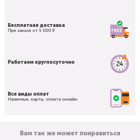
Бесплатная доставка
При заказе от 5 000 ₽
Работаем круглосуточно
Все виды оплат
Наличные, карты, оплата онлайн
Вам так же может понравиться