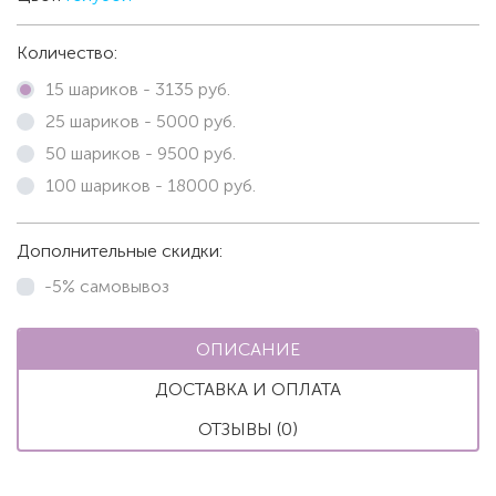
Количество:
15 шариков -
3135
руб.
25 шариков -
5000
руб.
50 шариков -
9500
руб.
100 шариков -
18000
руб.
Дополнительные скидки:
-5% самовывоз
ОПИСАНИЕ
ДОСТАВКА И ОПЛАТА
ОТЗЫВЫ (0)