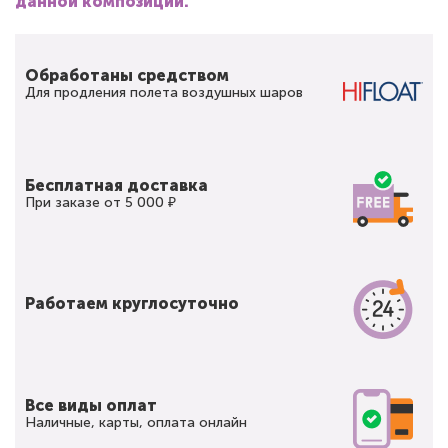
данной композиции.
Обработаны средством
Для продления полета воздушных шаров
Бесплатная доставка
При заказе от 5 000 ₽
Работаем круглосуточно
Все виды оплат
Наличные, карты, оплата онлайн