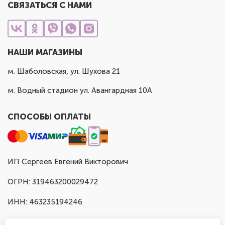
СВЯЗАТЬСЯ С НАМИ
НАШИ МАГАЗИНЫ
м. Шаболовская, ул. Шухова 21
м. Водный стадион ул. Авангардная 10А
СПОСОБЫ ОПЛАТЫ
ИП Сергеев Евгений Викторович
ОГРН: 319463200029472
ИНН: 463235194246