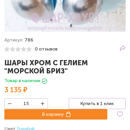
Артикул:
786
0 отзывов
ШАРЫ ХРОМ С ГЕЛИЕМ
"МОРСКОЙ БРИЗ"
Товар в наличии
3 135 ₽
Купить в 1 клик
В корзину
Цвет:
Голубой