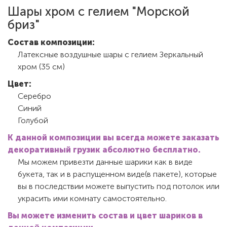
Шары хром с гелием "Морской
бриз"
Состав композиции:
Латексные воздушные шары с гелием Зеркальный
хром (35 см)
Цвет:
Серебро
Синий
Голубой
К данной композиции вы всегда можете заказать
декоративный грузик абсолютно бесплатно.
Мы можем привезти данные шарики как в виде
букета, так и в распущенном виде(в пакете), которые
вы в последствии можете выпустить под потолок или
украсить ими комнату самостоятельно.
Вы можете изменить состав и цвет шариков в