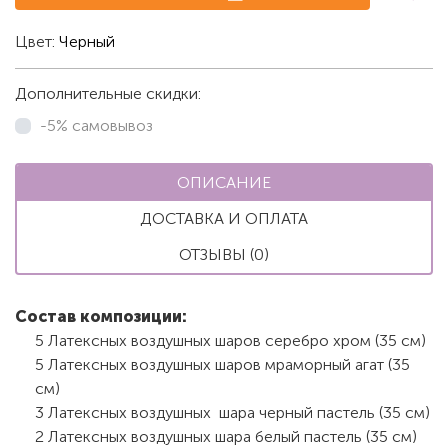
Цвет:
Черный
Дополнительные скидки:
-5% самовывоз
ОПИСАНИЕ
ДОСТАВКА И ОПЛАТА
ОТЗЫВЫ (0)
Состав композиции:
5 Латексных воздушных шаров серебро хром (35 см)
5 Латексных воздушных шаров мраморный агат (35
см)
3 Латексных воздушных шара черный пастель (35 см)
2 Латексных воздушных шара белый пастель (35 см)