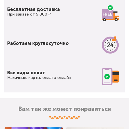
Бесплатная доставка
При заказе от 5 000 ₽
Работаем круглосуточно
Все виды оплат
Наличные, карты, оплата онлайн
Вам так же может понравиться