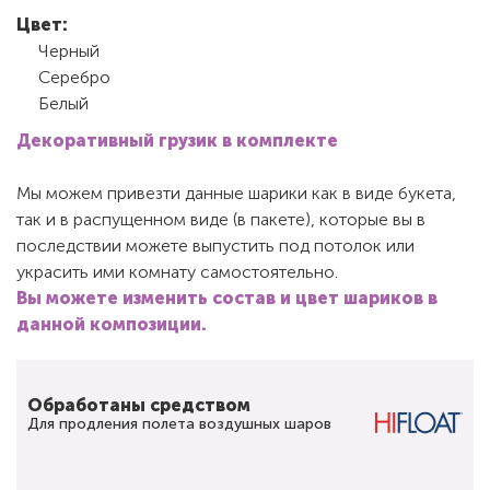
Цвет:
Черный
Серебро
Белый
Декоративный грузик в комплекте
Мы можем привезти данные шарики как в виде букета,
так и в распущенном виде (в пакете), которые вы в
последствии можете выпустить под потолок или
украсить ими комнату самостоятельно.
Вы можете изменить состав и цвет шариков в
данной композиции.
Обработаны средством
Для продления полета воздушных шаров