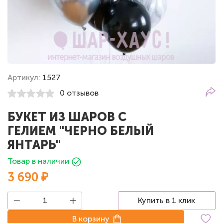
Артикул:
1527
0 отзывов
БУКЕТ ИЗ ШАРОВ С
ГЕЛИЕМ "ЧЕРНО БЕЛЫЙ
ЯНТАРЬ"
Товар в наличии
3 690 ₽
Купить в 1 клик
В корзину