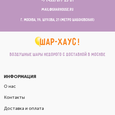
+7 (499) 677-23-81
mail@sharhouse.ru
г. Москва, ул. Шухова, 21 (метро Шаболовская)
Воздушные шары недорого с доставкой в Москве
ИНФОРМАЦИЯ
О нас
Контакты
Доставка и оплата