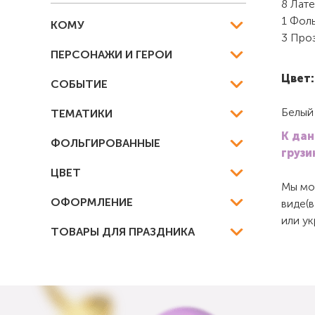
8 Лате
1 Фол
КОМУ
3 Проз
ПЕРСОНАЖИ И ГЕРОИ
Цвет:
СОБЫТИЕ
Белый
ТЕМАТИКИ
К дан
ФОЛЬГИРОВАННЫЕ
грузи
ЦВЕТ
Мы мож
ОФОРМЛЕНИЕ
виде(в
или у
ТОВАРЫ ДЛЯ ПРАЗДНИКА