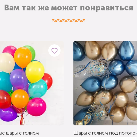
Вам так же может понравиться
ые шары с гелием
Шары с гелием под потолок