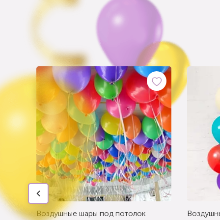
Воздушные шары под потолок
Воздушн