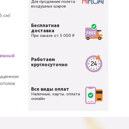
Для продления полета
воздушных шаров
5 см)
Бесплатная
доставка
При заказе от 5 000 ₽
тивный
Работаем
круглосуточно
спущенном
потолок
Все виды оплат
Наличные, карты, оплата
онлайн