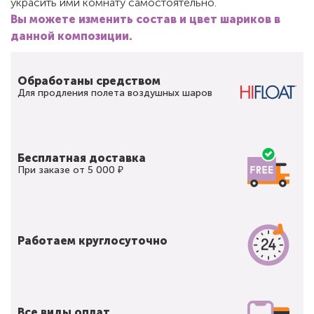
украсить ими комнату самостоятельно.
Вы можете изменить состав и цвет шариков в
данной композиции.
Обработаны средством
Для продления полета воздушных шаров
Бесплатная доставка
При заказе от 5 000 ₽
Работаем круглосуточно
Все виды оплат