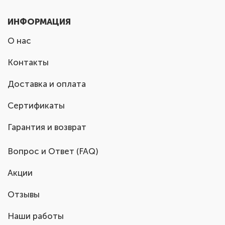
ИНФОРМАЦИЯ
О нас
Контакты
Доставка и оплата
Сертификаты
Гарантия и возврат
Вопрос и Ответ (FAQ)
Акции
Отзывы
Наши работы