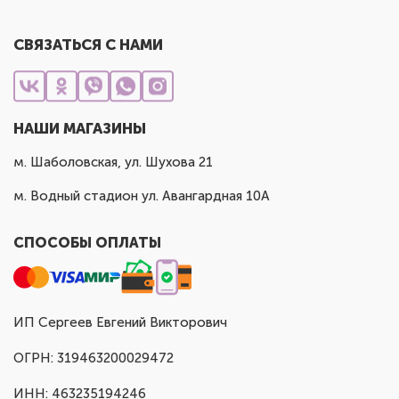
СВЯЗАТЬСЯ С НАМИ
НАШИ МАГАЗИНЫ
м. Шаболовская, ул. Шухова 21
м. Водный стадион ул. Авангардная 10А
СПОСОБЫ ОПЛАТЫ
ИП Сергеев Евгений Викторович
ОГРН: 319463200029472
ИНН: 463235194246