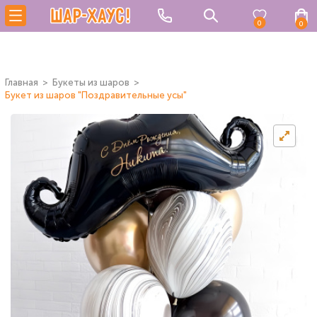
0
0
Главная
Букеты из шаров
Букет из шаров "Поздравительные усы"