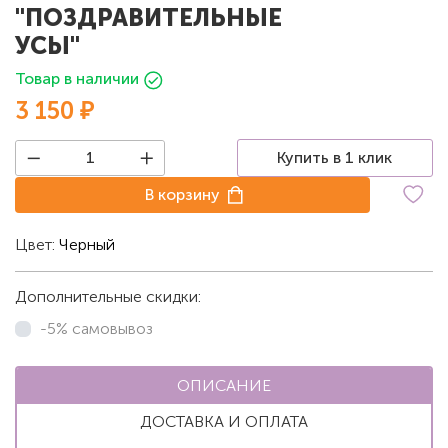
"ПОЗДРАВИТЕЛЬНЫЕ
УСЫ"
Товар в наличии
3 150 ₽
Купить в 1 клик
В корзину
Цвет:
Черный
Дополнительные скидки:
-5% самовывоз
ОПИСАНИЕ
ДОСТАВКА И ОПЛАТА