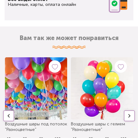
Наличные, карты, оплата онлайн
Вам так же может понравиться
Воздушные шары под потолок
Воздушные шары с гелием
"Разноцветные"
"Разноцветные"