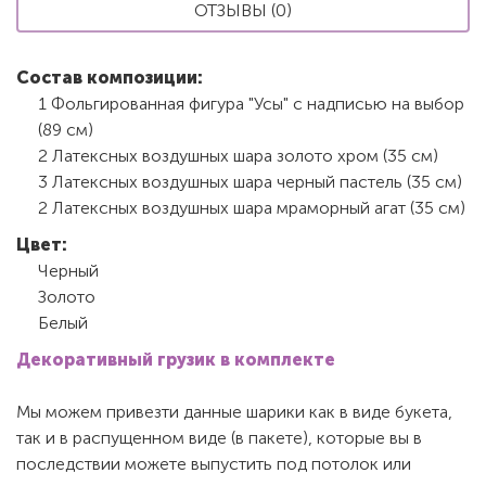
ОТЗЫВЫ (0)
Состав композиции:
1 Фольгированная фигура "Усы" с надписью на выбор
(89 см)
2 Латексных воздушных шара золото хром (35 см)
3 Латексных воздушных шара черный пастель (35 см)
2 Латексных воздушных шара мраморный агат (35 см)
Цвет:
Черный
Золото
Белый
Декоративный грузик в комплекте
Мы можем привезти данные шарики как в виде букета,
так и в распущенном виде (в пакете), которые вы в
последствии можете выпустить под потолок или