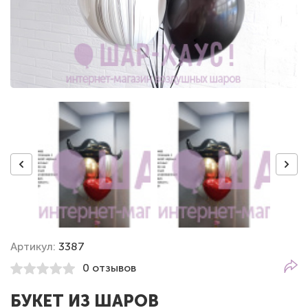
Артикул:
3387
0 отзывов
БУКЕТ ИЗ ШАРОВ