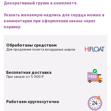
Декоративный грузик в комплекте.
Указать желаемую надпись для сердца можно в
комментарии при оформлении заказа через
корзину.
Обработаны средством
Для продления полета воздушных шаров
Бесплатная доставка
При заказе от 5 000 ₽
Работаем круглосуточно