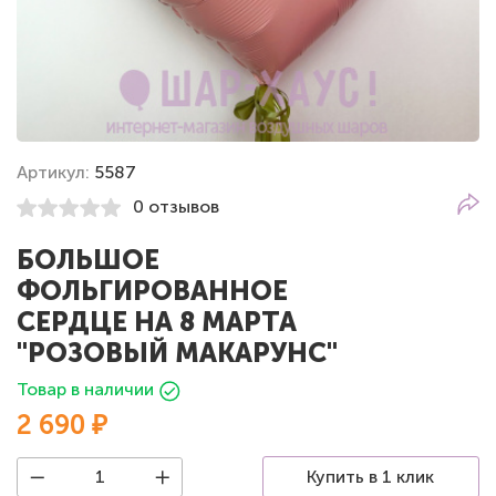
Артикул:
5587
0 отзывов
БОЛЬШОЕ
ФОЛЬГИРОВАННОЕ
СЕРДЦЕ НА 8 МАРТА
"РОЗОВЫЙ МАКАРУНС"
Товар в наличии
2 690 ₽
Купить в 1 клик