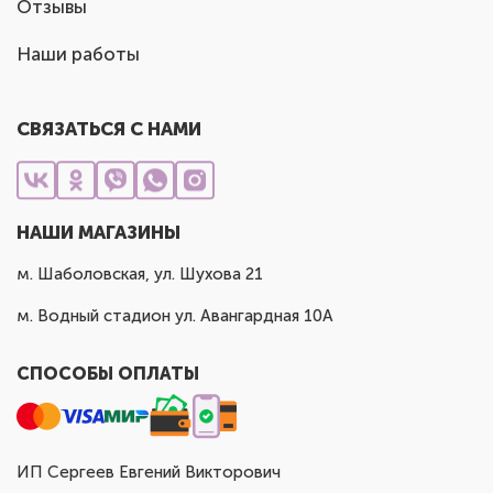
Отзывы
Наши работы
СВЯЗАТЬСЯ С НАМИ
НАШИ МАГАЗИНЫ
м. Шаболовская, ул. Шухова 21
м. Водный стадион ул. Авангардная 10А
СПОСОБЫ ОПЛАТЫ
ИП Сергеев Евгений Викторович