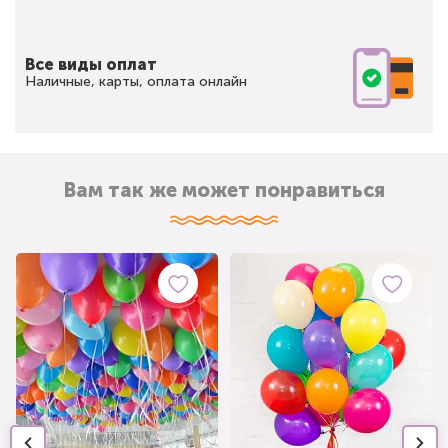
Все виды оплат
Наличные, карты, оплата онлайн
Вам так же может понравиться