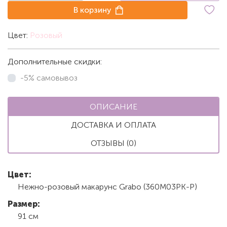
В корзину
Цвет:
Розовый
Дополнительные скидки:
-5% самовывоз
ОПИСАНИЕ
ДОСТАВКА И ОПЛАТА
ОТЗЫВЫ (0)
Цвет:
Нежно-розовый макарунс Grabo (360M03PK-P)
Размер:
91 см