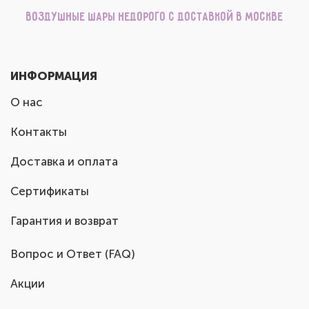
Воздушные шары недорого с доставкой в Москве
ИНФОРМАЦИЯ
О нас
Контакты
Доставка и оплата
Сертификаты
Гарантия и возврат
Вопрос и Ответ (FAQ)
Акции