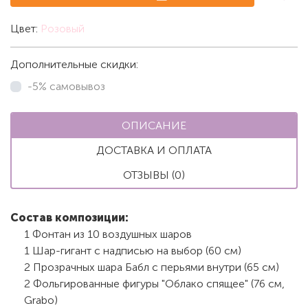
Цвет:
Розовый
Дополнительные скидки:
-5% самовывоз
ОПИСАНИЕ
ДОСТАВКА И ОПЛАТА
ОТЗЫВЫ (0)
Состав композиции:
1 Фонтан из 10 воздушных шаров
1 Шар-гигант с надписью на выбор (60 см)
2 Прозрачных шара Бабл с перьями внутри (65 см)
2 Фольгированные фигуры "Облако спящее" (76 см,
Grabo)