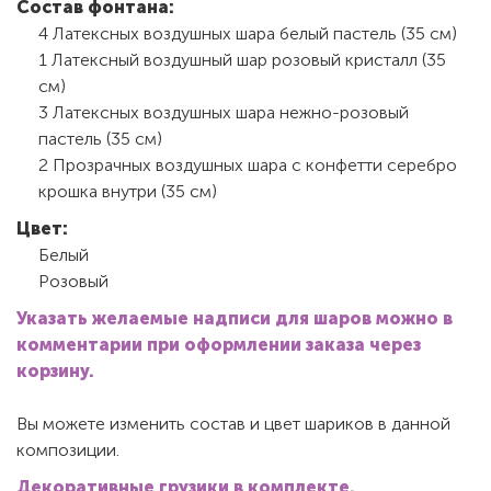
Состав фонтана:
4 Латексных воздушных шара белый пастель (35 см)
1 Латексный воздушный шар розовый кристалл (35
см)
3 Латексных воздушных шара нежно-розовый
пастель (35 см)
2 Прозрачных воздушных шара с конфетти серебро
крошка внутри (35 см)
Цвет:
Белый
Розовый
Указать желаемые надписи для шаров можно в
комментарии при оформлении заказа через
корзину.
Вы можете изменить состав и цвет шариков в данной
композиции.
Декоративные грузики в комплекте.