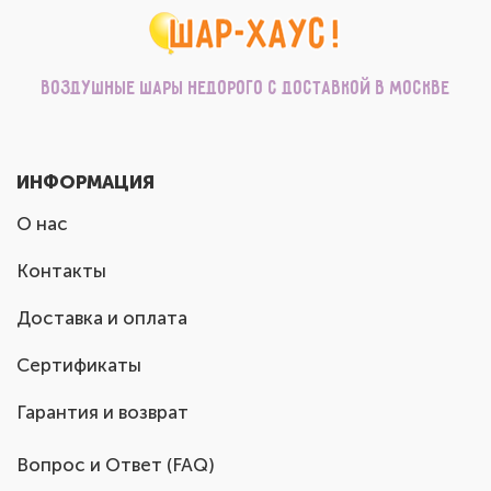
Воздушные шары недорого с доставкой в Москве
ИНФОРМАЦИЯ
О нас
Контакты
Доставка и оплата
Сертификаты
Гарантия и возврат
Вопрос и Ответ (FAQ)