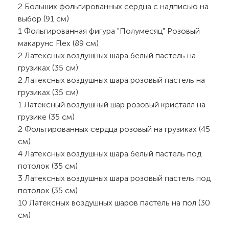
2 Больших фольгированных сердца с надписью на
выбор (91 см)
1 Фольгированная фигура "Полумесяц" Розовый
макарунс Flex (89 см)
2 Латексных воздушных шара белый пастель на
грузиках (35 см)
2 Латексных воздушных шара розовый пастель на
грузиках (35 см)
1 Латексный воздушный шар розовый кристалл на
грузике (35 см)
2 Фольгированных сердца розовый на грузиках (45
см)
4 Латексных воздушных шара белый пастель под
потолок (35 см)
3 Латексных воздушных шара розовый пастель под
потолок (35 см)
10 Латексных воздушных шаров пастель на пол (30
см)