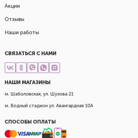
Акции
Отзывы
Наши работы
СВЯЗАТЬСЯ С НАМИ
НАШИ МАГАЗИНЫ
м. Шаболовская, ул. Шухова 21
м. Водный стадион ул. Авангардная 10А
СПОСОБЫ ОПЛАТЫ