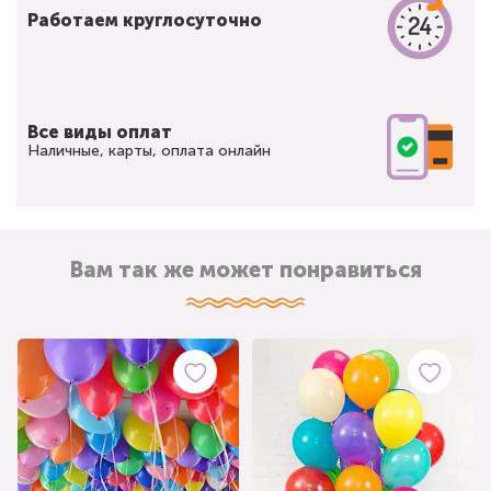
Работаем круглосуточно
Все виды оплат
Наличные, карты, оплата онлайн
Вам так же может понравиться