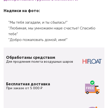
Надписи на фото:
"Мы тебя загадали, и ты сбылась!"
"Любимая, мы умножаем наше счастье! Спасибо
тебе"
"Добро пожаловать домой, имя!"
Обработаны средством
Для продления полета воздушных шаров
Бесплатная доставка
При заказе от 5 000 ₽