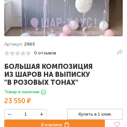
Артикул:
2965
0 отзывов
БОЛЬШАЯ КОМПОЗИЦИЯ
ИЗ ШАРОВ НА ВЫПИСКУ
"В РОЗОВЫХ ТОНАХ"
Товар в наличии
23 550 ₽
Купить в 1 клик
В корзину