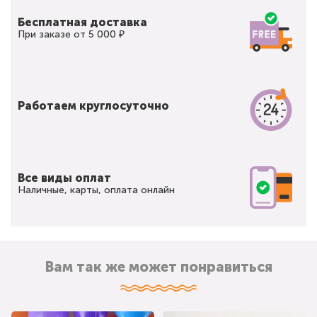
Бесплатная доставка
При заказе от 5 000 ₽
Работаем круглосуточно
Все виды оплат
Наличные, карты, оплата онлайн
Вам так же может понравиться