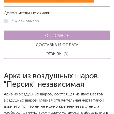
Дополнительные скидки:
-5% самовывоз
ОПИСАНИЕ
ДОСТАВКА И ОПЛАТА
ОТЗЫВЫ (0)
Арка из воздушных шаров
"Персик" независимая
Арка из воздушных шаров, состоящая из двух цветов
воздушных шаров. Главная отличительная черта такой
арки это то, что ей не нужно крепления за стену, а
наоборот данную арку можно установить абсолютно в