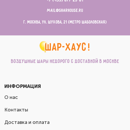
+7 (499) 677-23-81
mail@sharhouse.ru
г. Москва, ул. Шухова, 21 (метро Шаболовская)
Воздушные шары недорого с доставкой в Москве
ИНФОРМАЦИЯ
О нас
Контакты
Доставка и оплата