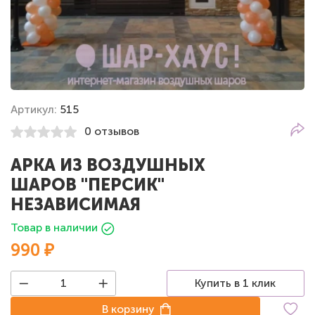
Артикул:
515
0 отзывов
АРКА ИЗ ВОЗДУШНЫХ
ШАРОВ "ПЕРСИК"
НЕЗАВИСИМАЯ
Товар в наличии
990 ₽
Купить в 1 клик
В корзину