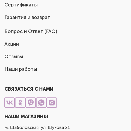
Сертификаты
Гарантия и возврат
Вопрос и Ответ (FAQ)
Акции
Отзывы
Наши работы
СВЯЗАТЬСЯ С НАМИ
НАШИ МАГАЗИНЫ
м. Шаболовская, ул. Шухова 21