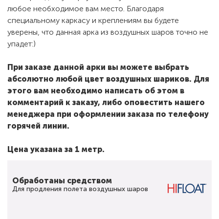
любое необходимое вам место. Благодаря
специальному каркасу и креплениям вы будете
уверены, что данная арка из воздушных шаров точно не
упадет:)
При заказе данной арки вы можете выбрать
абсолютно любой цвет воздушных шариков. Для
этого вам необходимо написать об этом в
комментарий к заказу, либо оповестить нашего
менеджера при оформлении заказа по телефону
горячей линии.
Цена указана за 1 метр.
Обработаны средством
Для продления полета воздушных шаров