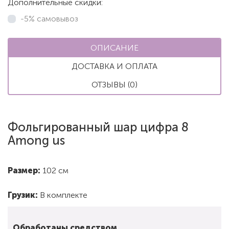
Дополнительные скидки:
-5% самовывоз
ОПИСАНИЕ
ДОСТАВКА И ОПЛАТА
ОТЗЫВЫ (0)
Фольгированный шар цифра 8
Among us
Размер:
102 см
Грузик:
В комплекте
Обработаны средством