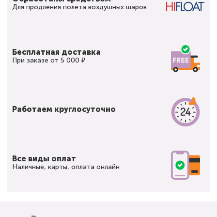
Для продления полета воздушных шаров
Бесплатная доставка
При заказе от 5 000 ₽
Работаем круглосуточно
Все виды оплат
Наличные, карты, оплата онлайн