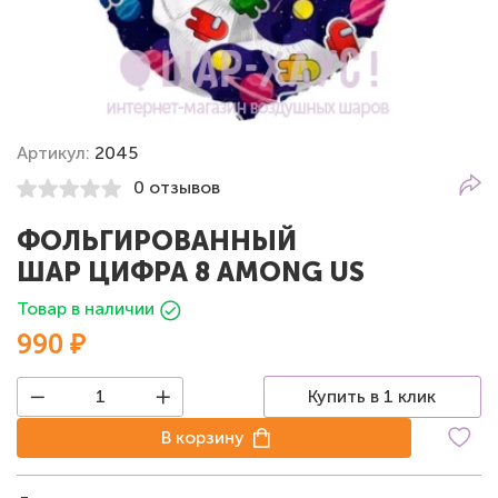
Артикул:
2045
0 отзывов
ФОЛЬГИРОВАННЫЙ
ШАР ЦИФРА 8 AMONG US
Товар в наличии
990 ₽
Купить в 1 клик
В корзину