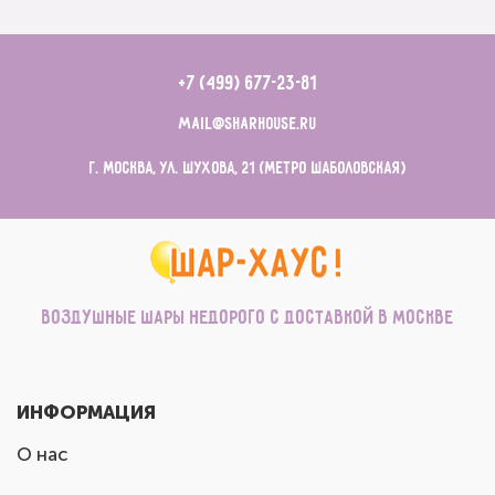
+7 (499) 677-23-81
mail@sharhouse.ru
г. Москва, ул. Шухова, 21 (метро Шаболовская)
Воздушные шары недорого с доставкой в Москве
ИНФОРМАЦИЯ
О нас