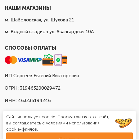
НАШИ МАГАЗИНЫ
м. Шаболовская, ул. Шухова 21
м. Водный стадион ул. Авангардная 10А
СПОСОБЫ ОПЛАТЫ
ИП Сергеев Евгений Викторович
ОГРН: 319463200029472
ИНН: 463235194246
Сайт использует cookie. Просматривая этот сайт,
вы соглашаетесь с условиями использования
cookie-файлов.