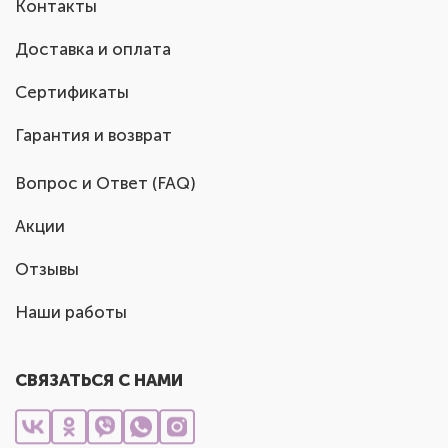
Контакты
Доставка и оплата
Сертификаты
Гарантия и возврат
Вопрос и Ответ (FAQ)
Акции
Отзывы
Наши работы
СВЯЗАТЬСЯ С НАМИ